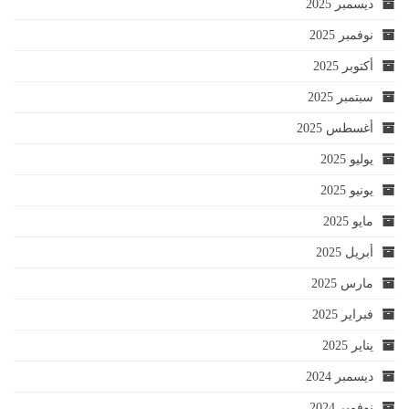
ديسمبر 2025
نوفمبر 2025
أكتوبر 2025
سبتمبر 2025
أغسطس 2025
يوليو 2025
يونيو 2025
مايو 2025
أبريل 2025
مارس 2025
فبراير 2025
يناير 2025
ديسمبر 2024
نوفمبر 2024