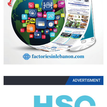
ADVERTISMENT