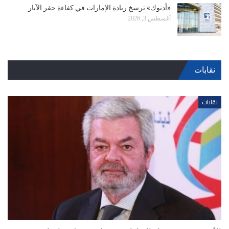
«أدنوك» ترسخ ريادة الإمارات في كفاءة حفر الآبار
أغسطس 3, 2026
نقابات
نقابات