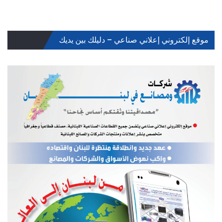
موقع إلكتروني إعلاني صناعي – دليلك بين يديك