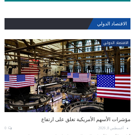
الاقتصاد الدولي
الاقتصاد الدولي
مؤشرات الأسهم الأمريكية تغلق على ارتفاع
أغسطس 8, 2026
0