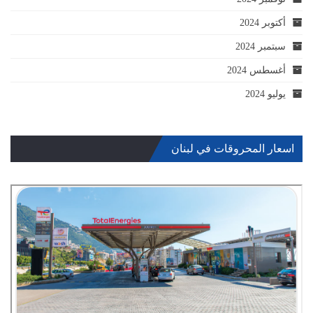
أكتوبر 2024
سبتمبر 2024
أغسطس 2024
يوليو 2024
اسعار المحروقات في لبنان