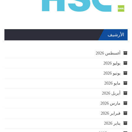
الأرشيف
أغسطس 2026
يوليو 2026
يونيو 2026
مايو 2026
أبريل 2026
مارس 2026
فبراير 2026
يناير 2026