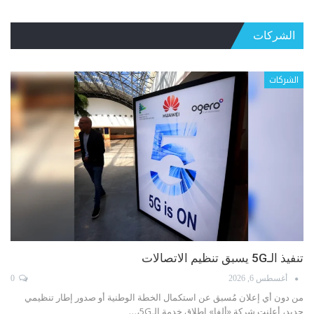
الشركات
الشركات
الهيئة الناظمة للاتصالات: انطلاقة في مواجهة الإنترنت غير
الشرعي
أغسطس 3, 2026
0
منذ إقرار قانون الاتصالات رقم 431 عام 2002، لم يكن الهدف إنشاء الهيئة