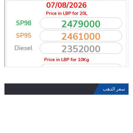
سعر الذهب