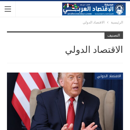
الرئيسية
الاقتصاد الدولي
التصنيف
الاقتصاد الدولي
الاقتصاد الدولي