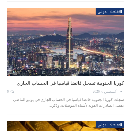
الاقتصاد الدولي
كوريا الجنوبية تسجل فائضا قياسيا في الحساب الجاري
أغسطس 6, 2026
0
سجلت كوريا الجنوبية فائضا قياسيا في الحساب الجاري في يونيو الماضي
بفضل الصادرات ‌القوية لأشباه الموصلات. وذكر…
الاقتصاد الدولي