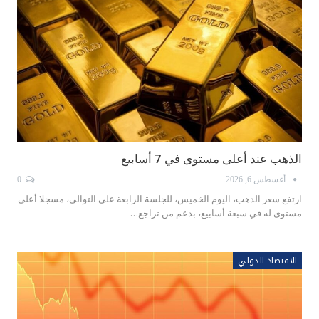
الذهب عند أعلى مستوى في 7 أسابيع
أغسطس 6, 2026
0
ارتفع سعر الذهب، اليوم الخميس، للجلسة الرابعة على التوالي، مسجلا أعلى
مستوى له في سبعة أسابيع، بدعم من تراجع…
الاقتصاد الدولي