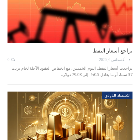
تراجع أسعار النفط
أغسطس 6, 2026
0
تراجعت أسعار النفط، اليوم الخميس، مع انخفاض العقود الآجلة لخام برنت
37 سنتا، أو ما يعادل 0.5%، إلى 79.08 دولار…
الاقتصاد الدولي