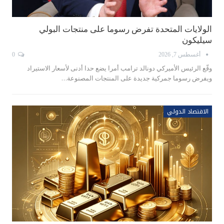
الولايات المتحدة تفرض رسوما على منتجات البولي
سيليكون
أغسطس 7, 2026
0
وقّع الرئيس الأميركي دونالد ترامب أمرا يضع حدا أدنى لأسعار الاستيراد
ويفرض رسوما جمركية جديدة على المنتجات المصنوعة…
الاقتصاد الدولي