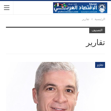
الرئيسية
تقارير
التصنيف
تقارير
تقارير