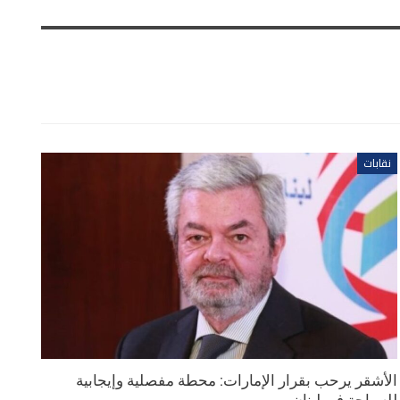
نقابات
الأشقر يرحب بقرار الإمارات: محطة مفصلية وإيجابية