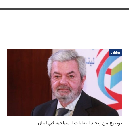
نقابات
توضيح من إتحاد النقابات السياحية في لبنان