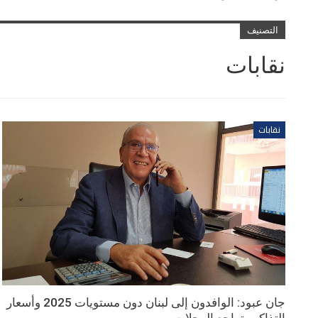
التصنيف
نقابات
نقابات
جان عبود: الوافدون إلى لبنان دون مستويات 2025 وأسعار