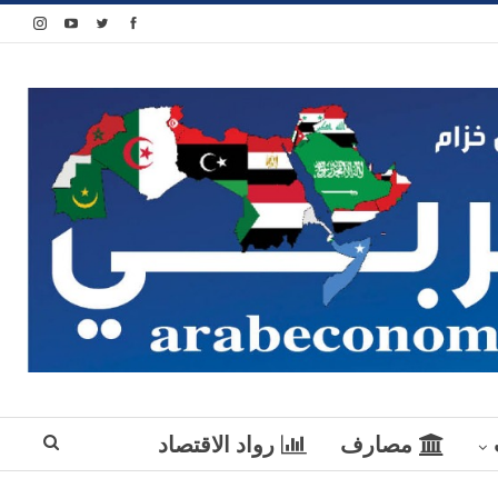
مصارف
رواد الاقتصاد