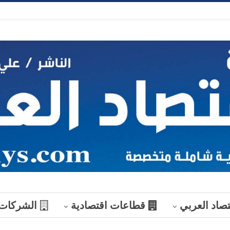
تصاد العربي
قطاعات اقتصادية
الشركات
منوعات