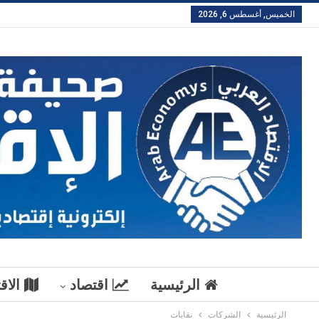
الخميس, أغسطس 6, 2026
الرئيسية
اقتصاد
الاق
الرئيسية
الشركات
نقابات