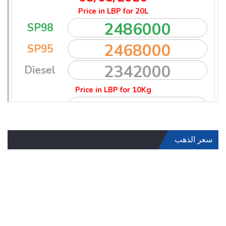
سعر الذهب