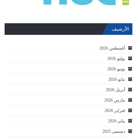
الأرشيف
أغسطس 2026
يوليو 2026
يونيو 2026
مايو 2026
أبريل 2026
مارس 2026
فبراير 2026
يناير 2026
ديسمبر 2025