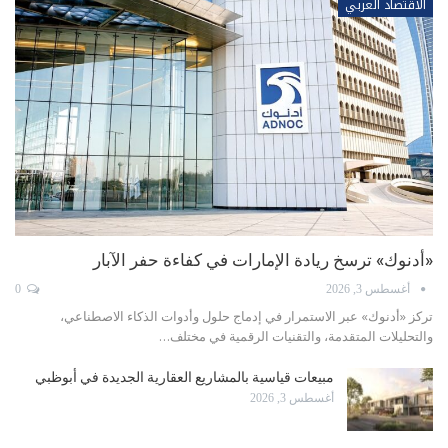
الاقتصاد العربي
«أدنوك» ترسخ ريادة الإمارات في كفاءة حفر الآبار
أغسطس 3, 2026
0
تركز «أدنوك» عبر الاستمرار في إدماج حلول وأدوات الذكاء الاصطناعي،
والتحليلات المتقدمة، والتقنيات الرقمية في مختلف…
مبيعات قياسية بالمشاريع العقارية الجديدة في أبوظبي
أغسطس 3, 2026