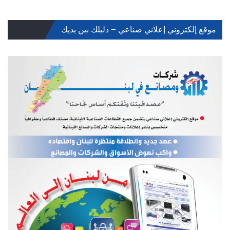
موقع إلكتروني إعلاني صناعي – دليلك بين يديك