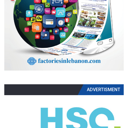
ADVERTISMENT