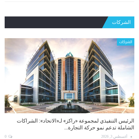
الشركات
الشركات
أبل تتصدر الشركات الأعلى قيمة في العالم بـ 4.94 تريليون
دولار
يوليو 28, 2026
0