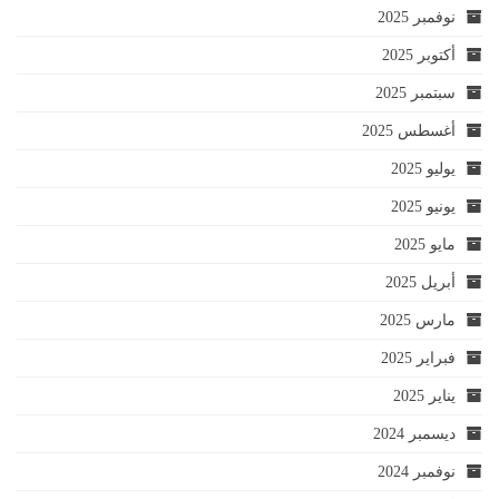
نوفمبر 2025
أكتوبر 2025
سبتمبر 2025
أغسطس 2025
يوليو 2025
يونيو 2025
مايو 2025
أبريل 2025
مارس 2025
فبراير 2025
يناير 2025
ديسمبر 2024
نوفمبر 2024