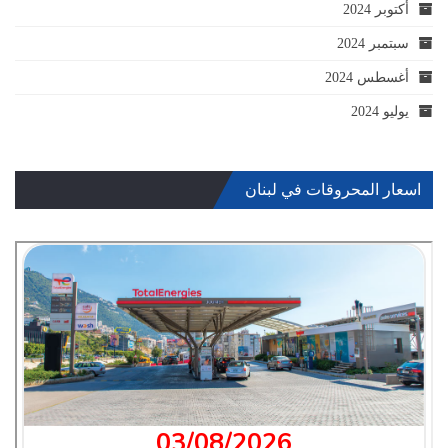
أكتوبر 2024
سبتمبر 2024
أغسطس 2024
يوليو 2024
اسعار المحروقات في لبنان