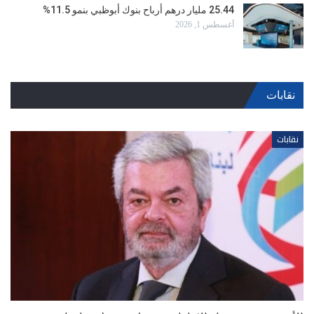
25.44 مليار درهم أرباح بنوك أبوظبي بنمو 11.5%
أغسطس 1, 2026
نقابات
نقابات