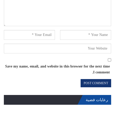
Save my name, email, and website in this browser for the next time
I comment.
رعايات فضية