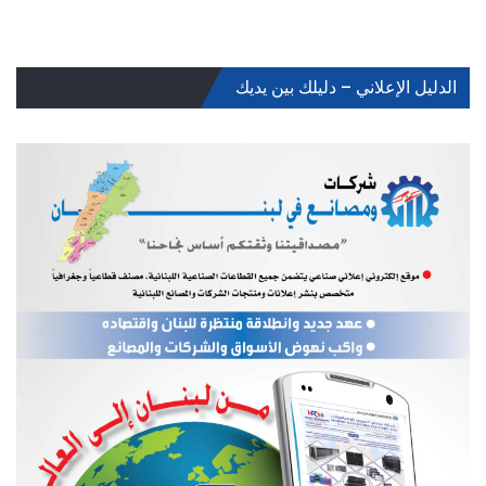
الدليل الإعلاني – دليلك بين يديك