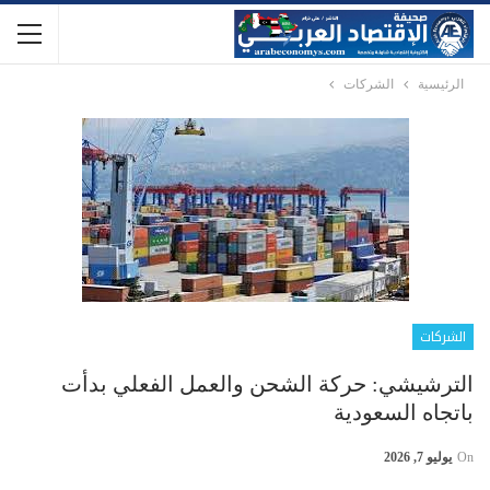
الرئيسية
الشركات
الشركات
الترشيشي: حركة الشحن والعمل الفعلي بدأت
باتجاه السعودية
On
يوليو 7, 2026