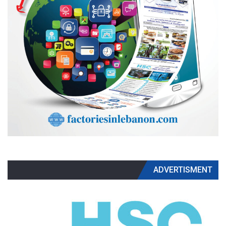
ADVERTISMENT