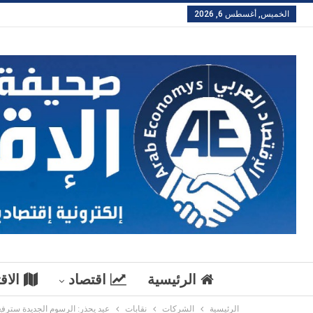
الخميس, أغسطس 6, 2026
الرئيسية
اقتصاد
الاق
الرئيسية
الشركات
نقابات
عيد يحذر: الرسوم الجديدة سترفع