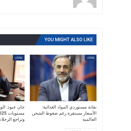
YOU MIGHT ALSO LIKE
نقابات
نقابات
نقابة مستوردي المواد الغذائية:
جان عبود: الو
الأسعار مستقرة رغم ضغوط الشحن
العالمية
وتراجع الرحلا