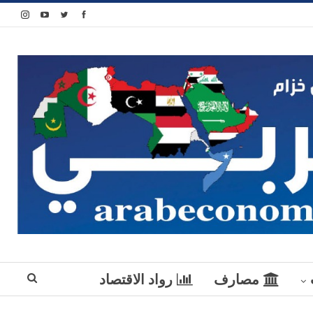
مصارف
رواد الاقتصاد