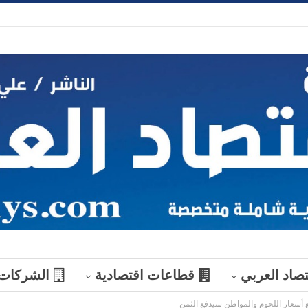
تصاد العربي
قطاعات اقتصادية
الشركات
 أسعار اللحوم والمواطن سيدفع الثمن
منوعات