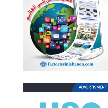
ADVERTISMENT