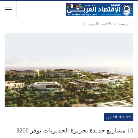
الرئيسية
الاقتصاد العربي
الاقتصاد العربي
10 مشاريع جديدة بجزيرة الحديريات توفر 3200