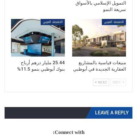
التمويل الإسلامي بالأسواق
سريعة النمو
الاقتصاد العربي
الاقتصاد العربي
مبيعات قياسية بالمشاريع
25.44 مليار درهم أرباح
العقارية الجديدة في أبوظبي
بنوك أبوظبي بنمو 11.5%
NEXT
PREV
LEAVE A REPLY
Connect with: