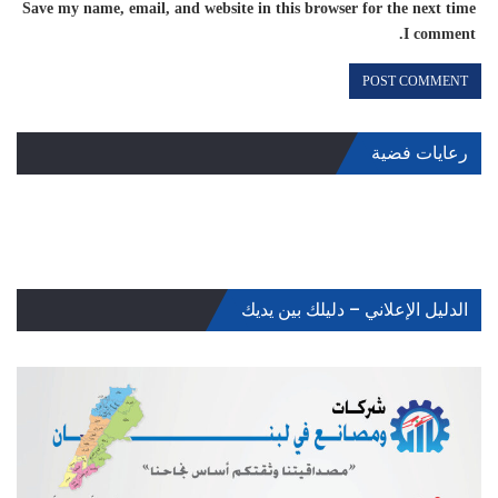
Save my name, email, and website in this browser for the next time
I comment.
رعايات فضية
الدليل الإعلاني – دليلك بين يديك