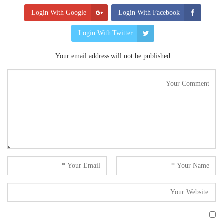
Login With Google
Login With Facebook
Login With Twitter
Your email address will not be published.