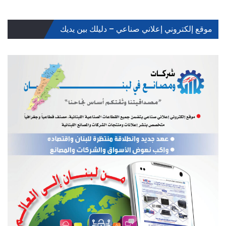
موقع إلكتروني إعلاني صناعي – دليلك بين يديك