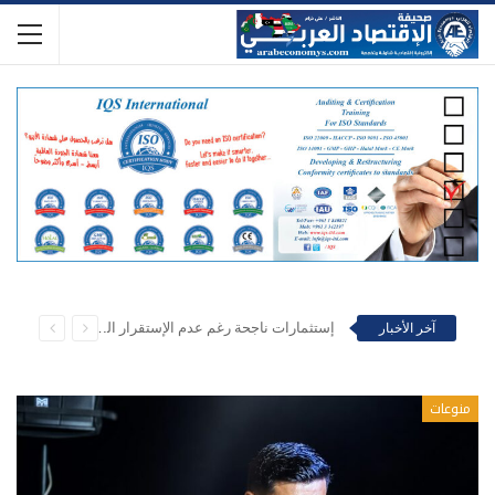
تراجع في الموسم السياحي البحري وفي قطاع تنظيم
آخر الأخبار
الاقتصاد الدولي