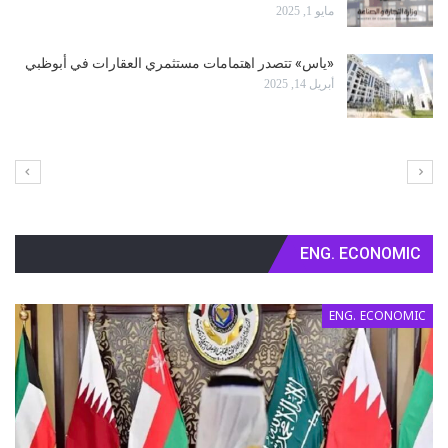
أبريل 5, 2025
الانتخابات البلدية: أقلية فقط تريد تأجيلها
أبريل 4, 2025
ENG. ECONOMIC
ENG. ECONOMIC