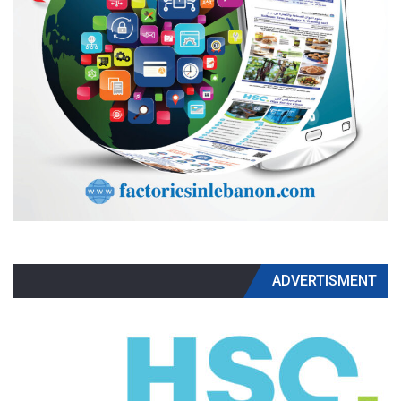
ADVERTISMENT