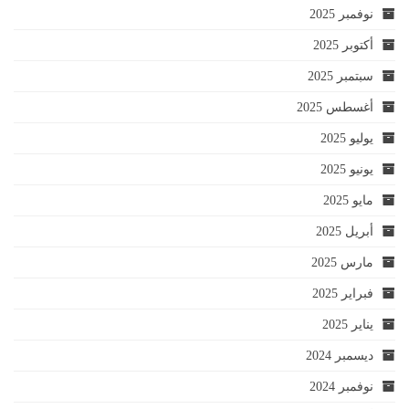
نوفمبر 2025
أكتوبر 2025
سبتمبر 2025
أغسطس 2025
يوليو 2025
يونيو 2025
مايو 2025
أبريل 2025
مارس 2025
فبراير 2025
يناير 2025
ديسمبر 2024
نوفمبر 2024