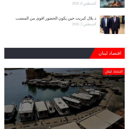
أغسطس 6, 2026
د.بلال كبريت حين يكون الحضور اقوى من المنصب
أغسطس 5, 2026
اقتصاد لبنان
اقتصاد لبنان