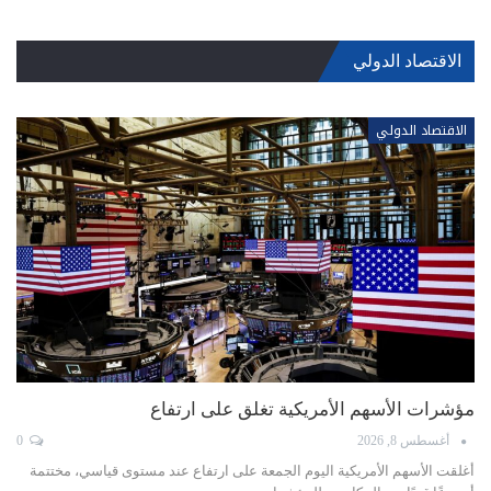
الاقتصاد الدولي
الاقتصاد الدولي
مؤشرات الأسهم الأمريكية تغلق على ارتفاع
أغسطس 8, 2026
0
أغلقت الأسهم ‌الأمريكية اليوم الجمعة على ارتفاع عند مستوى قياسي، مختتمة