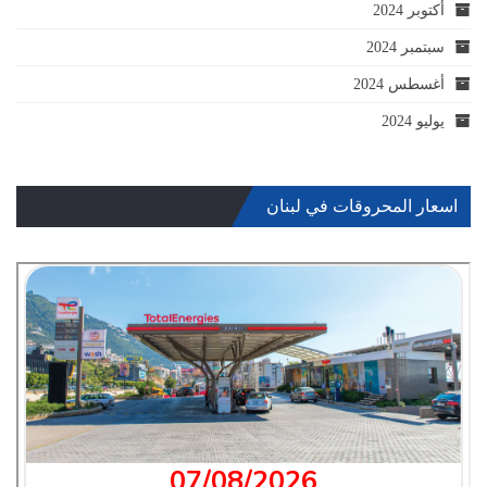
أكتوبر 2024
سبتمبر 2024
أغسطس 2024
يوليو 2024
اسعار المحروقات في لبنان