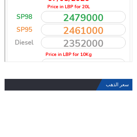
سعر الذهب