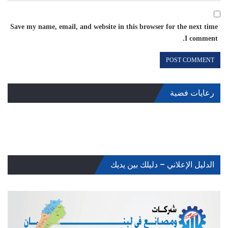
Save my name, email, and website in this browser for the next time
I comment.
رعايات فضية
الدليل الإعلاني – دليلك بين يديك