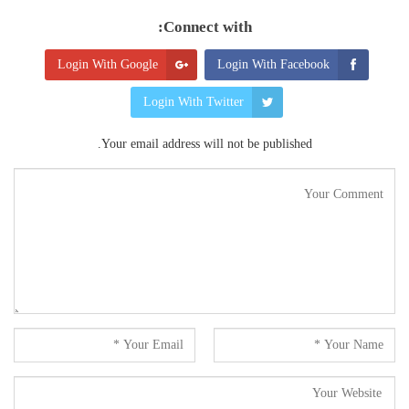
Connect with:
Login With Google
Login With Facebook
Login With Twitter
Your email address will not be published.