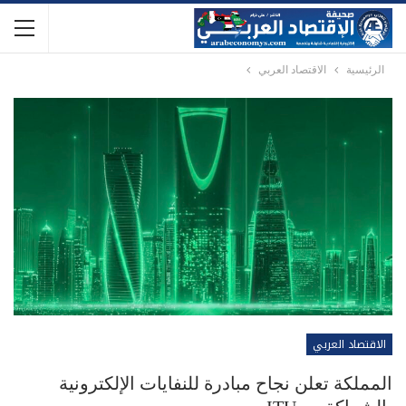
الرئيسية
الاقتصاد العربي
الاقتصاد العربي
المملكة تعلن نجاح مبادرة للنفايات الإلكترونية