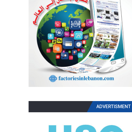
ADVERTISMENT