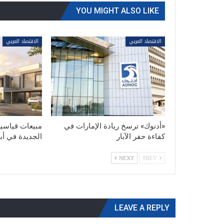
YOU MIGHT ALSO LIKE
الاقتصاد العربي
الاقتصاد العربي
«أدنوك» ترسخ ريادة الإمارات في
مبيعات قياسية 
كفاءة حفر الآبار
الجديدة في أ
NEXT
PREV
LEAVE A REPLY