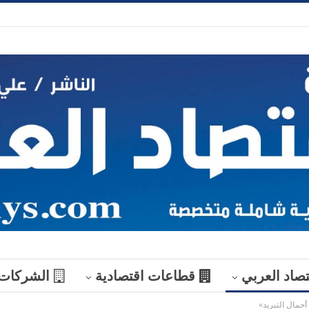
تصاد العربي
قطاعات اقتصادية
الشركات
أحمال التبريد»
منوعات