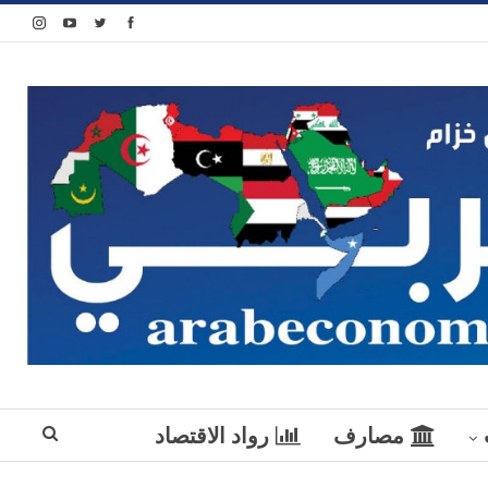
مصارف
رواد الاقتصاد