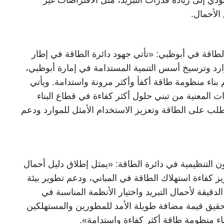
الأحمال.
لطاقة في أبوظبي: «تأتي جهود دائرة الطاقة في إطار
ارد وترسيخ أسس التنمية المستدامة في إمارة أبوظبي،
 بناء منظومة طاقة أكفأ وأكثر مرونة واستدامة. ويأتي
ت المعنية من تبني حلول أكثر كفاءة في قطاع البناء
لب على الطاقة وتعزيز الاستخدام الأمثل للموارد ودعم
ون التنظيمية في دائرة الطاقة: «يمثل إطلاق دليل أحمال
ز كفاءة استهلاك الطاقة في المباني، ودعم تطوير بيئة
دقيقة لأحمال التبريد واختيار الأنظمة المناسبة في
حقيق قيمة مضافة طويلة الأمد للمطورين والمستهلكين
اء منظومة طاقة أكثر كفاءة واستدامة».