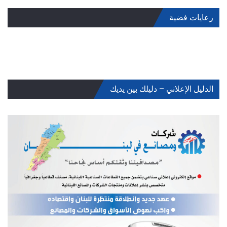
رعايات فضية
الدليل الإعلاني – دليلك بين يديك