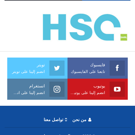
فايسبوك
تويتر
تابعنا على الفايسبوك
انضم إلينا على تويتر
يوتيوب
انستغرام
انضم إلينا على يوتيوب
انضم إلينا على انستغرام
من نحن
تواصل معنا