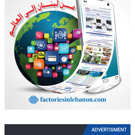
ADVERTISMENT