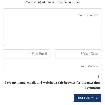
Your email address will not be published.
Save my name, email, and website in this browser for the next time
I comment.