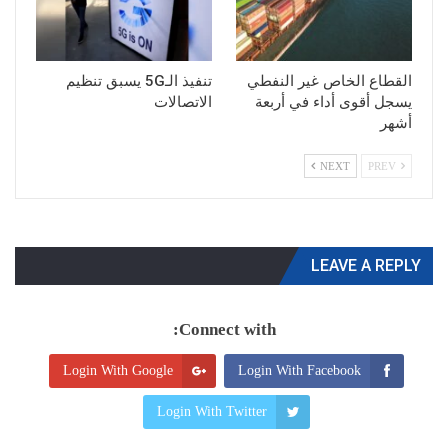
القطاع الخاص غير النفطي
تنفيذ الـ5G يسبق تنظيم
يسجل أقوى أداء في أربعة
الاتصالات
أشهر
NEXT
PREV
LEAVE A REPLY
Connect with:
Login With Google
Login With Facebook
Login With Twitter