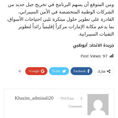
ومن المتوقع أن يسهم البرنامج في تخريج جيل جديد من
الشركات الوطنية المتخصصة في الأمن السيبراني،
القادرة على تطوير حلول مبتكرة تلبي احتياجات الأسواق،
بما يدعم مكانة الإمارات مركزاً إقليمياً رائداً لتطوير
التقنيات السيبرانية.
جريدة الاتحاد: أبوظبي
Post Views:
97
Google+
Twitter
Facebook
شارك
Khazim_adminali20
7916 Posts
0
Comments