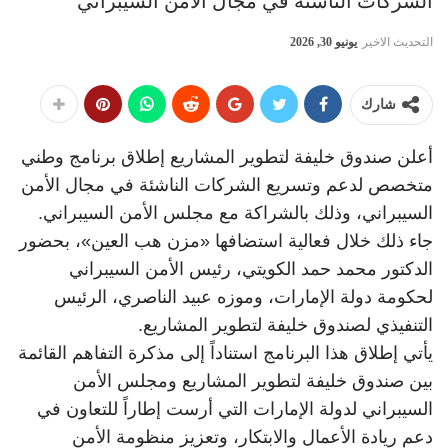
الشركات الناشئة في مجال الأمن السيبراني
التحديث الاخير
يونيو 30, 2026
شارك
أعلن صندوق خليفة لتطوير المشاريع إطلاق برنامج وطني
متخصص لدعم وتسريع الشركات الناشئة في مجال الأمن
السيبراني، وذلك بالشراكة مع مجلس الأمن السيبراني.
جاء ذلك خلال فعالية استضافها «مزن هب العين»، بحضور
الدكتور محمد حمد الكويتي، رئيس الأمن السيبراني
لحكومة دولة الإمارات، وموزه عبيد الناصري، الرئيس
التنفيذي لصندوق خليفة لتطوير المشاريع.
يأتي إطلاق هذا البرنامج استناداً إلى مذكرة التفاهم القائمة
بين صندوق خليفة لتطوير المشاريع ومجلس الأمن
السيبراني لدولة الإمارات التي أرست إطاراً للتعاون في
دعم ريادة الأعمال والابتكار، وتعزيز منظومة الأمن