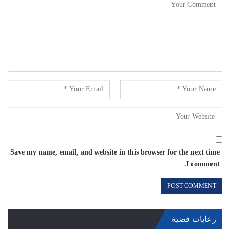
Save my name, email, and website in this browser for the next time
I comment.
رعايات فضية