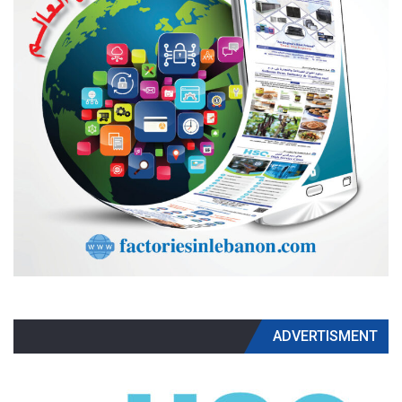
ADVERTISMENT