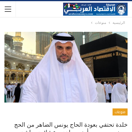
الرئيسية
منوعات
منوعات
خلدة تحتفي بعودة الحاج يونس الضاهر من الحج