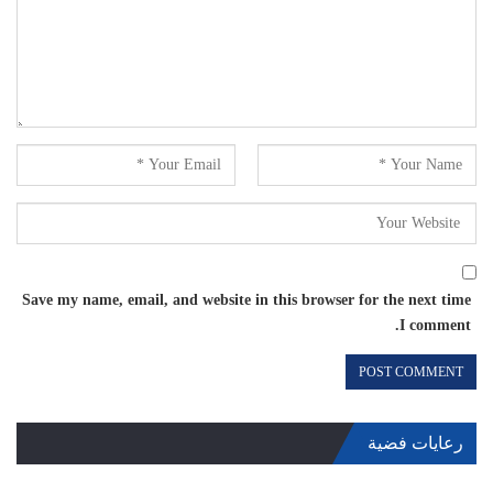
Save my name, email, and website in this browser for the next time
I comment.
رعايات فضية