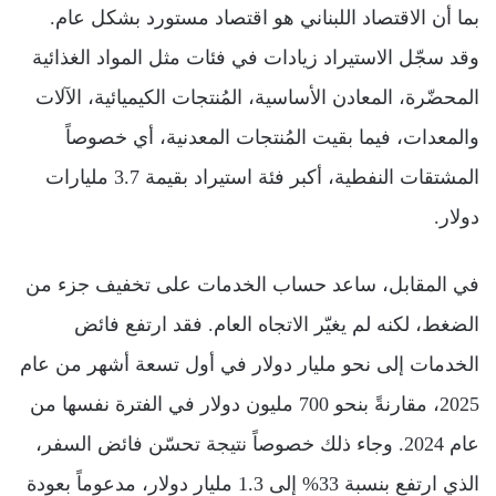
بما أن الاقتصاد اللبناني هو اقتصاد مستورد بشكل عام.
وقد سجّل الاستيراد زيادات في فئات مثل المواد الغذائية
المحضّرة، المعادن الأساسية، المُنتجات الكيميائية، الآلات
والمعدات، فيما بقيت المُنتجات المعدنية، أي خصوصاً
المشتقات النفطية، أكبر فئة استيراد بقيمة 3.7 مليارات
دولار.
في المقابل، ساعد حساب الخدمات على تخفيف جزء من
الضغط، لكنه لم يغيّر الاتجاه العام. فقد ارتفع فائض
الخدمات إلى نحو مليار دولار في أول تسعة أشهر من عام
2025، مقارنةً بنحو 700 مليون دولار في الفترة نفسها من
عام 2024. وجاء ذلك خصوصاً نتيجة تحسّن فائض السفر،
الذي ارتفع بنسبة 33% إلى 1.3 مليار دولار، مدعوماً بعودة