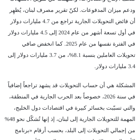
ودعم ميزان المدفوعات. لكنّ تقرير مصرف لبنان، يُظهِر
أن فائض التحويلات الجارية تراجع من 4.7 مليارات دولار
في أول تسعة أشهر من عام 2024 إلى 4.5 مليارات دولار
في الفترة نفسها من عام 2025. كما انخفض صافي
تحويلات العاملين بنسبة 8.1%، من 3.7 مليارات دولار إلى
3.4 مليارات دولار.
المشكلة هي أن حساب التحويلات قد يشهد تراجعاً إضافياً
في سنة 2026، خصوصاً بعد الحرب الجارية في المنطقة،
والتي تسبّبت بخسائر كبيرة في اقتصادات دول الخليج،
المهمة للتحويلات الجارية إلى لبنان، إذ إنها تُشكّل نحو 48%
من إجمالي التحويلات إلى البلد، بحسب أرقام «برنامج