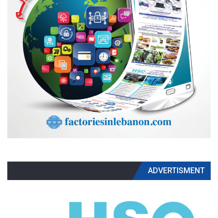
ADVERTISMENT