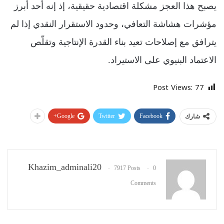
يصبح هذا العجز مشكلة اقتصادية حقيقية، إذ إنه أحد أبرز
مؤشرات هشاشة التعافي، وحدود الاستقرار النقدي إذا لم
يترافق مع إصلاحات تعيد بناء القدرة الإنتاجية وتقلّص
الاعتماد البنيوي على الاستيراد.
Post Views:
77
Google+
Twitter
Facebook
شارك
Khazim_adminali20
7917 Posts
0
Comments