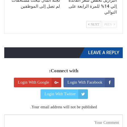
البرازيل تخفض سعر الفائدة
لجنة المال تبحث مستحقات
إلي 14% للمرة الرابعة على
لم تصل إلى الموظفين
التوالي
NEXT
PREV
LEAVE A REPLY
Connect with:
Login With Google
Login With Facebook
Login With Twitter
Your email address will not be published.