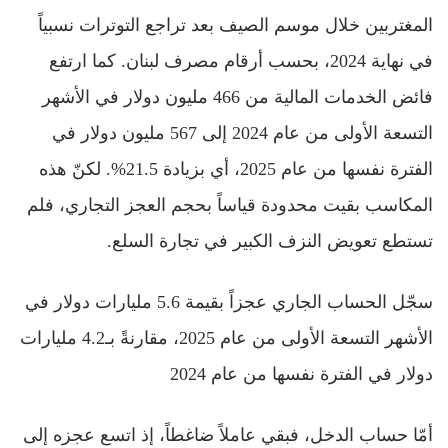
المغتربين خلال موسم الصيف بعد تراجع التوترات نسبياً
في نهاية 2024، بحسب أرقام مصرف لبنان. كما ارتفع
فائض الخدمات المالية من 466 مليون دولار في الأشهر
التسعة الأولى من عام 2024 إلى 567 مليون دولار في
الفترة نفسها من عام 2025، أي بزيادة 21.5%. لكنّ هذه
المكاسب بقيت محدودة قياساً بحجم العجز التجاري، فلم
تستطع تعويض النزف الكبير في تجارة السلع.
سجّل الحساب الجاري عجزاً بقيمة 5.6 مليارات دولار في
الأشهر التسعة الأولى من عام 2025، مقارنةً بـ4.2 مليارات
دولار في الفترة نفسها من عام 2024
أمّا حساب الدخل، فبقي عاملاً ضاغطاً، إذ اتسع عجزه إلى