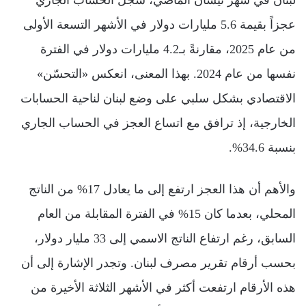
عجزاً بقيمة 5.6 مليارات دولار في الأشهر التسعة الأولى
من عام 2025، مقارنةً بـ4.2 مليارات دولار في الفترة
نفسها من عام 2024. بهذا المعنى، انعكس «التحسّن»
الاقتصادي بشكل سلبي على وضع لبنان لناحية الحسابات
الخارجية، إذ ترافق مع اتساع العجز في الحساب الجاري
بنسبة 34.6%.
والأهم أن هذا العجز ارتفع إلى ما يعادل 17% من الناتج
المحلي، بعدما كان 15% في الفترة المقابلة من العام
السابق، رغم ارتفاع الناتج الاسمي إلى 33 مليار دولار،
بحسب أرقام تقرير مصرف لبنان. وتجدر الإشارة إلى أن
هذه الأرقام ارتفعت أكثر في الأشهر الثلاثة الأخيرة من