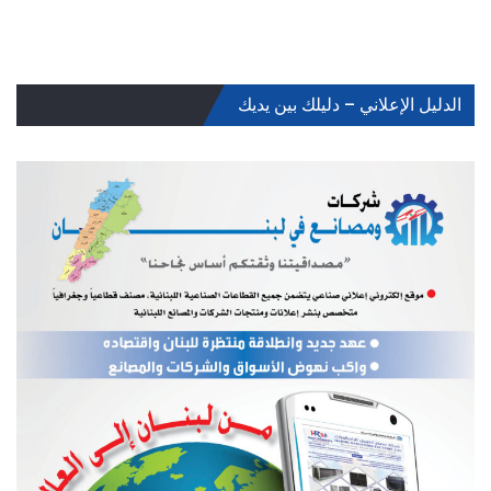
الدليل الإعلاني – دليلك بين يديك