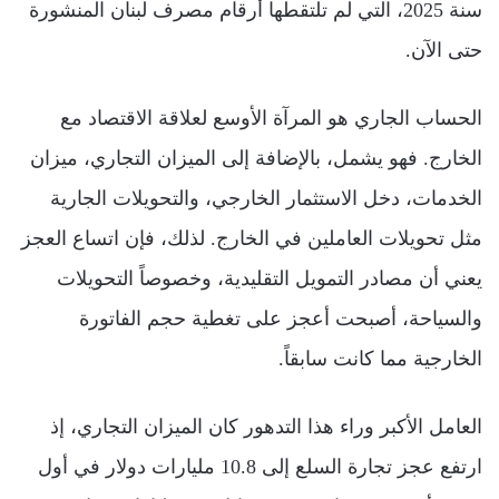
سنة 2025، التي لم تلتقطها أرقام مصرف لبنان المنشورة
حتى الآن.
الحساب الجاري هو المرآة الأوسع لعلاقة الاقتصاد مع
الخارج. فهو يشمل، بالإضافة إلى الميزان التجاري، ميزان
الخدمات، دخل الاستثمار الخارجي، والتحويلات الجارية
مثل تحويلات العاملين في الخارج. لذلك، فإن اتساع العجز
يعني أن مصادر التمويل التقليدية، وخصوصاً التحويلات
والسياحة، أصبحت أعجز على تغطية حجم الفاتورة
الخارجية مما كانت سابقاً.
العامل الأكبر وراء هذا التدهور كان الميزان التجاري، إذ
ارتفع عجز تجارة السلع إلى 10.8 مليارات دولار في أول