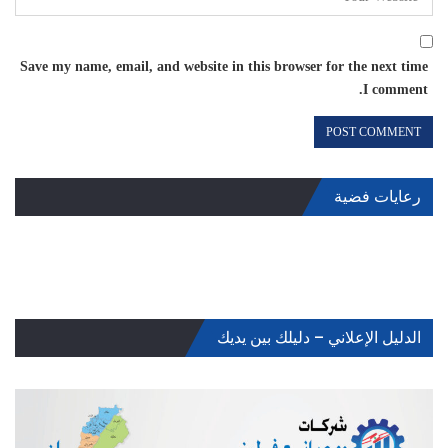
Save my name, email, and website in this browser for the next time
I comment.
رعايات فضية
الدليل الإعلاني – دليلك بين يديك