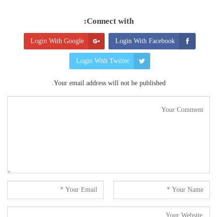
Connect with:
Login With Google
Login With Facebook
Login With Twitter
Your email address will not be published.