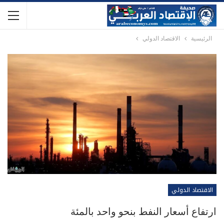
الرئيسية
الاقتصاد الدولي
الاقتصاد الدولي
ارتفاع أسعار النفط بنحو واحد بالمئة