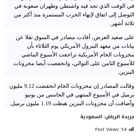
في الوقت الذي تجد فيه واشنطن وطهران صعوبة في
التوصل إلى اتفاق لإنهاء الحرب المستمرة منذ ⁠أكثر من
ثلاثة أشهر.
على صعيد العرض، أفادت ⁠مصادر في السوق نقلا عن
بيانات من معهد البترول الأمريكي يوم الثلاثاء بأن
مخزونات الخام الأمريكية تراجعت الأسبوع الماضي
للأسبوع الثامن على التوالي، وانخفضت أيضا مخزونات
البنزين.
وقالت المصادر إن ​مخزونات الخام انخفضت 9.12 مليون
برميل في الأسبوع المنتهي في الخامس من يونيو ⁠
وأضافت أن مخزونات البنزين هبطت 1.19 ⁠مليون برميل.
جريدة الرياض: السعودية
Post Views:
54