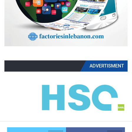
ADVERTISMENT