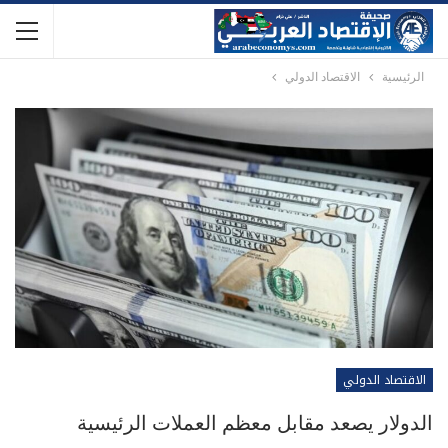
الرئيسية
الاقتصاد الدولي
الاقتصاد الدولي
الدولار يصعد مقابل ‌معظم العملات الرئيسية