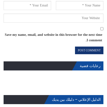
Save my name, email, and website in this browser for the next time
I comment.
رعايات فضية
الدليل الإعلاني – دليلك بين يديك