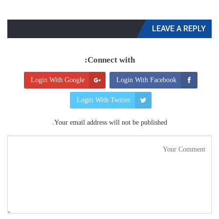
LEAVE A REPLY
Connect with:
Login With Google
Login With Facebook
Login With Twitter
Your email address will not be published.