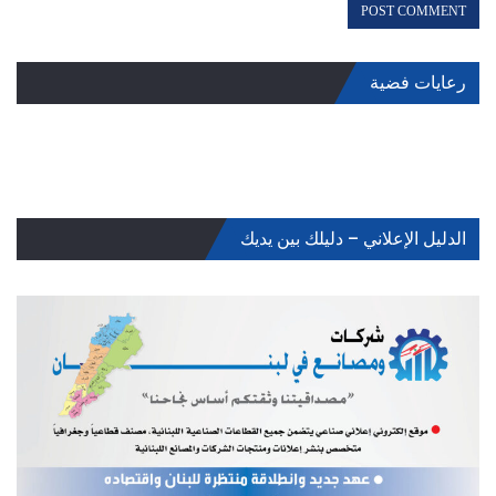
رعايات فضية
الدليل الإعلاني – دليلك بين يديك