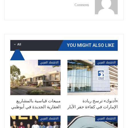
Comments
All
YOU MIGHT ALSO LIKE
الاقتصاد العربي
الاقتصاد العربي
«أدنوك» ترسخ ريادة
مبيعات قياسية بالمشاريع
الإمارات في كفاءة حفر الآبار
العقارية الجديدة في أبوظبي
الاقتصاد العربي
الاقتصاد العربي