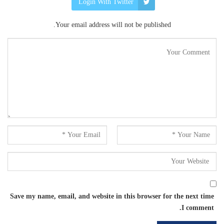
Login With Twitter
Your email address will not be published.
Save my name, email, and website in this browser for the next time
I comment.