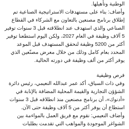
الوطنية وتأهيلها.
وأضاف: بناء على مستهدفات الاستراتيجية الصناعية تم
إطلاق برنامج مصنعين بالتعاون مع الشركاء في القطاع
الصناعي والذي استهدف عند انطلاقته قبل 3 سنوات توفير
5 آلاف وظيفة في العام 2027، ولكن اليوم استطعنا توفير
أكثر من 5200 وظيفة لنحقق المستهدف قبل الموعد
المحدد بعام كامل وذلك من خلال معرض مصنّعين الذي
يوفر أكثر من ألف وظيفة في دورته الحالية.
فرص وظيفية
وفي ذات السياق، أكد عمر عبدالله النعيمي، رئيس دائرة
الشؤؤن التجارية والقيمة المحلية المضافة بالإنابة في
«أدنوك»، أن برنامج مصنعين منذ انطلاقه قبل 3 سنوات
استطاع أن يوفر أكثر من 5 آلاف وظيفة حتى الآن.
وأضاف النعيمي: نقوم مع فريق العمل بالمواءمة بين
الشواغر الموجودة والمواهب التي تقدمت بطلبات