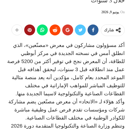
خلال 3 سنوات
On
يونيو 9, 2026
شارك
أكد مسؤولون مشاركون في معرض «مصنّعين»، الذي
انطلق أمس في نسخته الجديدة في مركز أبوظبي
للطاقة، أن المعرض نجح في توفير أكثر من 5200 فرصة
عمل منذ انطلاقه قبل 3 سنوات، ليحقق أهدافه قبل
الموعد المحدد بعام كامل، مؤكدين أنه يعد منصة مثالية
للتوظيف المباشر للمواهب الإماراتية في مختلف
القطاعات الصناعية والتكنولوجية لاسيما الجديدة منها.
وأكد هؤلاء لـ «الاتحاد» أن معرض مصنّعين يضم مشاركة
شركات ومؤسسات تقدم فرص عمل وظيفية مباشرة
للكوادر الوطنية في مختلف القطاعات الصناعية.
وتنظم وزارة الصناعة والتكنولوجيا المتقدمة دورة 2026