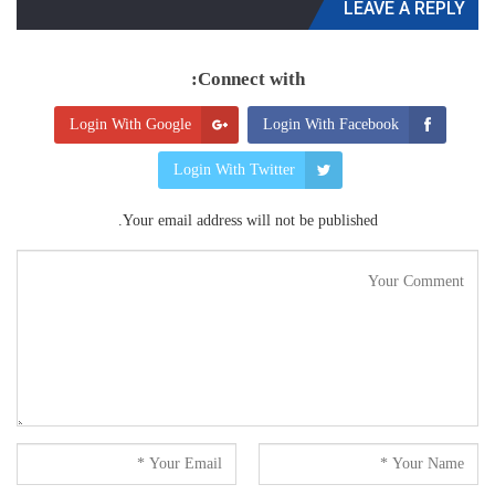
LEAVE A REPLY
Connect with:
Login With Google
Login With Facebook
Login With Twitter
Your email address will not be published.