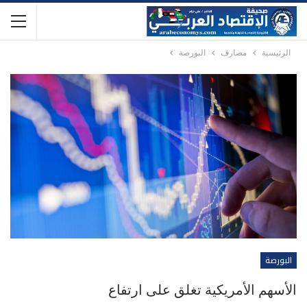
الرئيسية
مصارف
البورصة
البورصة
الأسهم الأمريكية تغلق على ارتفاع