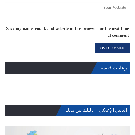
Save my name, email, and website in this browser for the next time
I comment.
رعايات فضية
الدليل الإعلاني – دليلك بين يديك