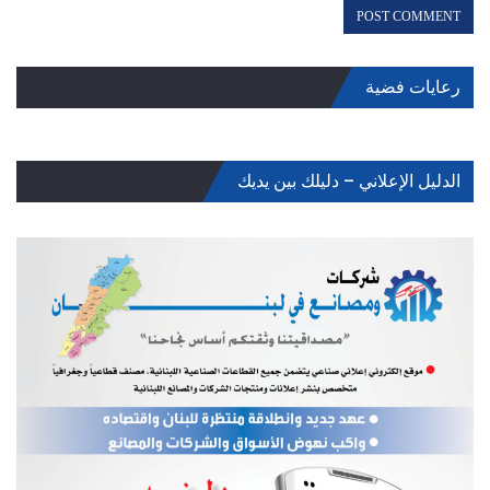
رعايات فضية
الدليل الإعلاني – دليلك بين يديك