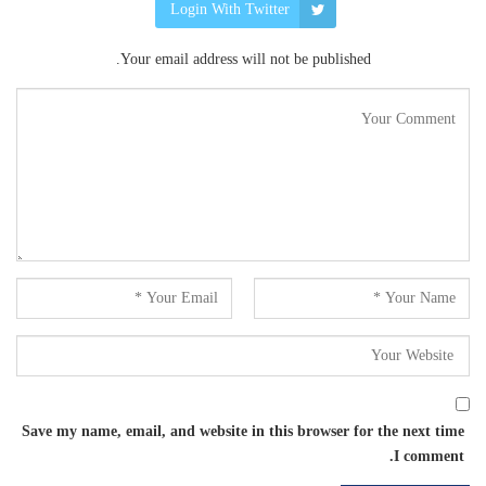
Login With Twitter
Your email address will not be published.
Save my name, email, and website in this browser for the next time
I comment.