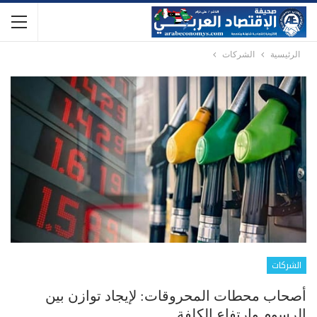
الرئيسية
الشركات
الشركات
أصحاب محطات المحروقات: لإيجاد توازن بين
الرسوم وارتفاع الكلفة