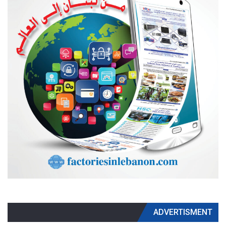
ADVERTISMENT