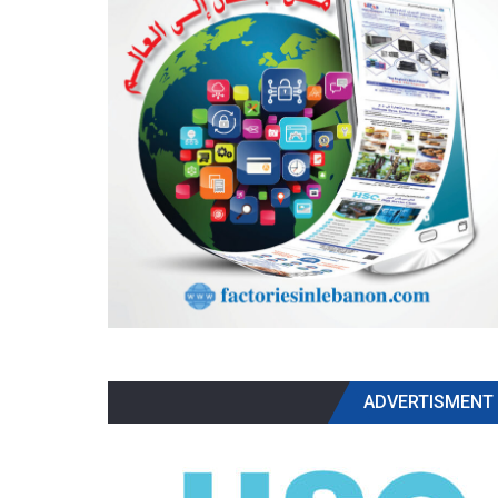
ADVERTISMENT