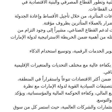
ة وتطور القطاع المصرفي والبنية الاقتصادية في
ف القطاعات.
اعات المتأثرة، من خلال تأجيل الأقساط وإعادة الجدولة
رار بالعملاء المتأثرين بظروف مؤقتة.
ت لدعم القطاع الصناعي، مشيراً إلى وجود التزام من
له من أهمية ضمن الخريطة الاستراتيجية لدولة الإمارات
وير الخدمات الرقمية، وتوسيع استخدام الذكاء
بكفاءة عالية مع مختلف التحديات والمتغيرات الإقليمية
اقي.
من أكثر الاقتصادات تنوعاً واستقراراً في المنطقة،
لتصنيفات السيادية القوية لدولة الإمارات مع نظرة
ع المالي، وكفاءة الحوكمة المالية والمؤسساتية، ويؤكد
والتوسع.
ستثمارات والشركات العالمية، حيث استمر كل من سوق