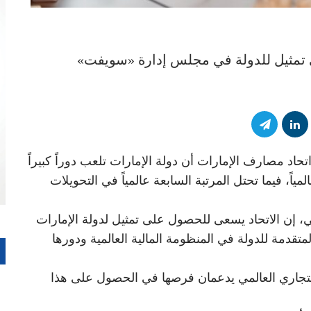
تمثيل للدولة في مجلس إدارة «سويفت»
حاد مصارف الإمارات أن دولة الإمارات تلعب دوراً كبيراً
 العالمية وهي ضمن أكبر 20 دولة عالمياً، فيما تحتل المرتبة السابعة عالمياً في التحويلات
، إن الاتحاد يسعى للحصول على تمثيل لدولة الإمارات
دمة للدولة في المنظومة المالية العالمية ودورها
التجاري العالمي يدعمان فرصها في الحصول على هذا