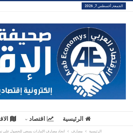
الجمعة, أغسطس 7, 2026
الرئيسية
اقتصاد
الاق
الرئيسية
مصارف
اتحاد مصارف الإمارات يسعى للحصول على تم