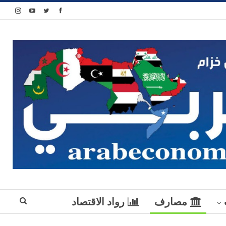
مصارف
رواد الاقتصاد