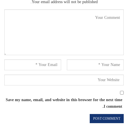
Your email address will not be published.
Save my name, email, and website in this browser for the next time
I comment.