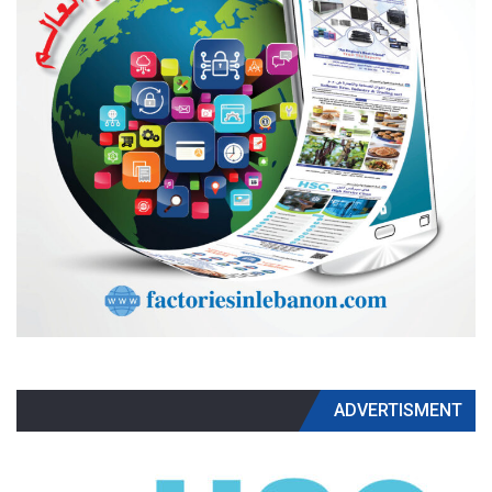
ADVERTISMENT