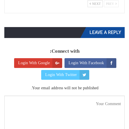
NEXT
PREV
LEAVE A REPLY
Connect with:
Login With Google
Login With Facebook
Login With Twitter
Your email address will not be published.