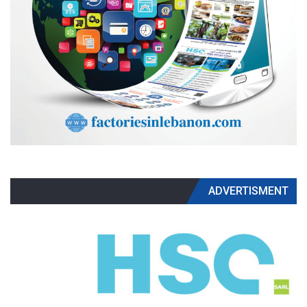
ADVERTISMENT