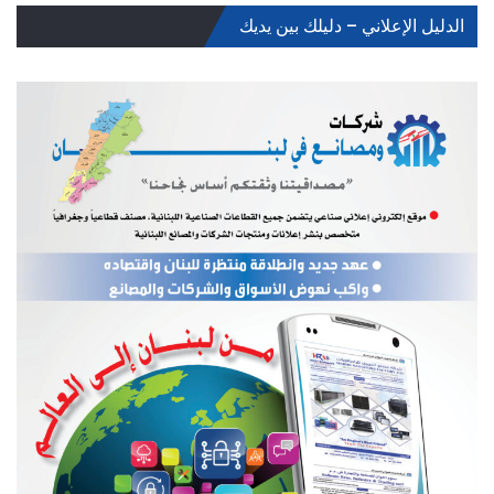
الدليل الإعلاني – دليلك بين يديك