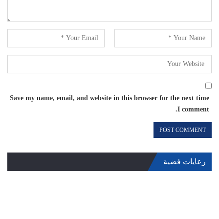
Save my name, email, and website in this browser for the next time
I comment.
رعايات فضية