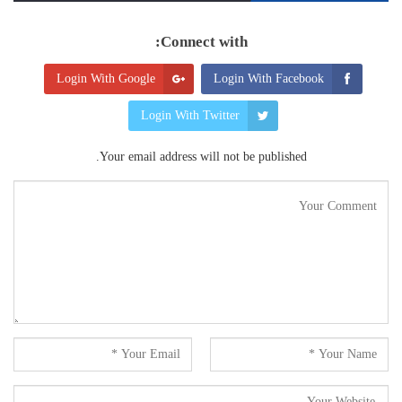
Connect with:
Login With Google
Login With Facebook
Login With Twitter
Your email address will not be published.