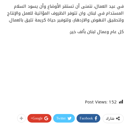
في عيد العمال، نتمنى أن تستقر الأوضاع وأن يسود السلام
المستدام في لبنان. وان تتوفر الظروف المؤاتية للعمل والإنتاج
ولتحقيق النهوض والازدهار، ولتوفير حياة كريمة تليق بالعمال.
كل عام وعمال لبنان بألف خير.
Post Views:
152
Google+
Twitter
Facebook
شارك