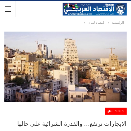
الرئيسية
اقتصاد لبنان
اقتصاد لبنان
الإيجارات ترتفع… والقدرة الشرائية على حالها