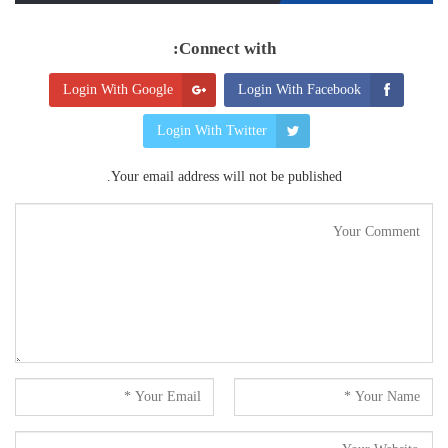
Connect with:
Login With Google
Login With Facebook
Login With Twitter
Your email address will not be published.