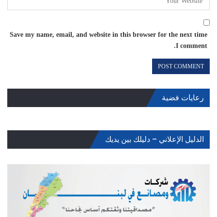
Save my name, email, and website in this browser for the next time
I comment.
رعايات فضية
الدليل الإعلاني – دليلك بين يديك