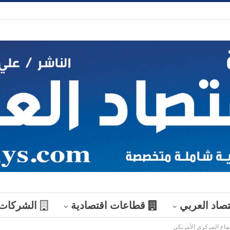
تصاد العربي
قطاعات اقتصادية
الشركات
ماع المركزي الأمريكي
منوعات