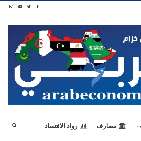
مصارف
رواد الاقتصاد