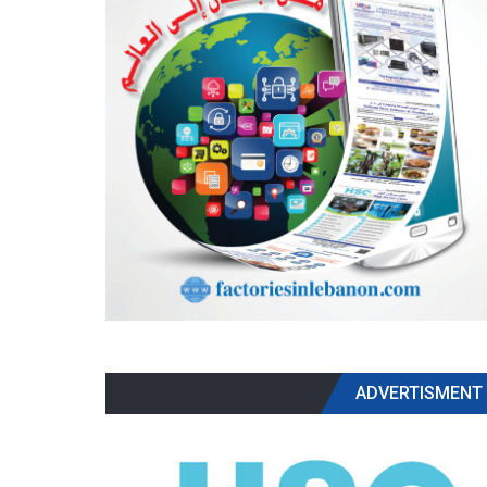
ADVERTISMENT