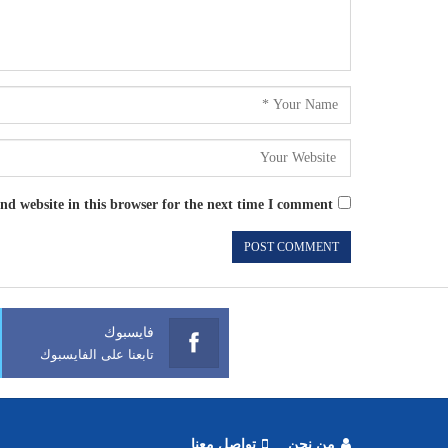
d website in this browser for the next time I comment.
فايسبوك
تابعنا على الفايسبوك
من نحن
تواصل معنا