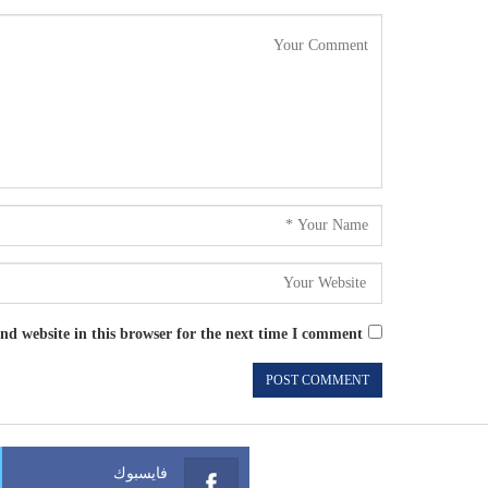
d website in this browser for the next time I comment.
فايسبوك