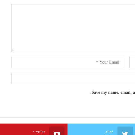
Save my name, email, an
تويتر
يوتيوب