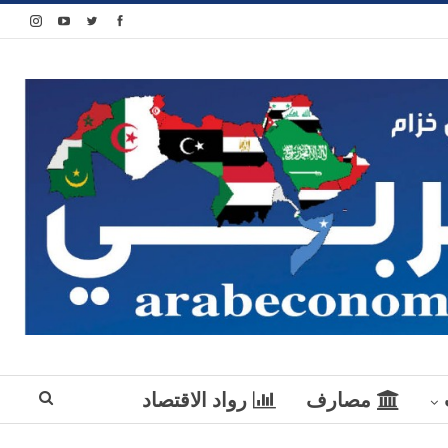
مصارف
رواد الاقتصاد