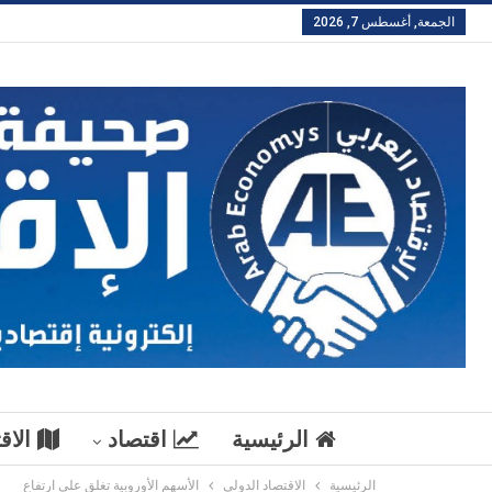
الجمعة, أغسطس 7, 2026
الرئيسية
اقتصاد
الاق
الرئيسية
الاقتصاد الدولي
الأسهم الأوروبية تغلق على ارتفاع