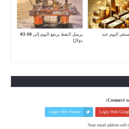
ستقر اليوم عند
برميل النفط يرتفع اليوم إلى 83.48
دولارًا
Connect wi
Login With Twitter
Login With Goog
Your email address will n