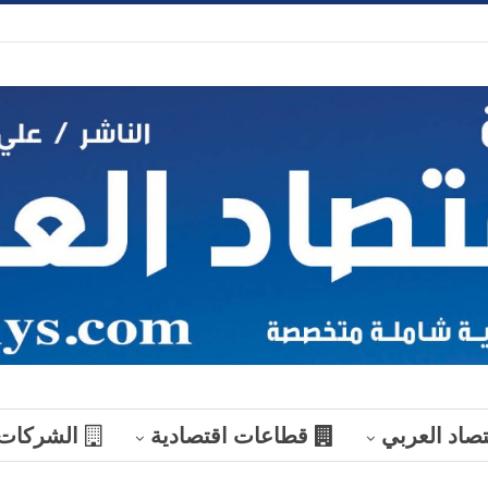
تصاد العربي
قطاعات اقتصادية
الشركات
منوعات