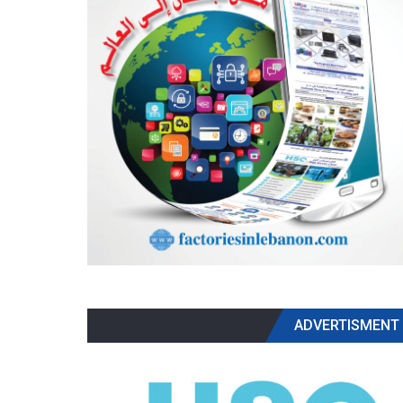
ADVERTISMENT