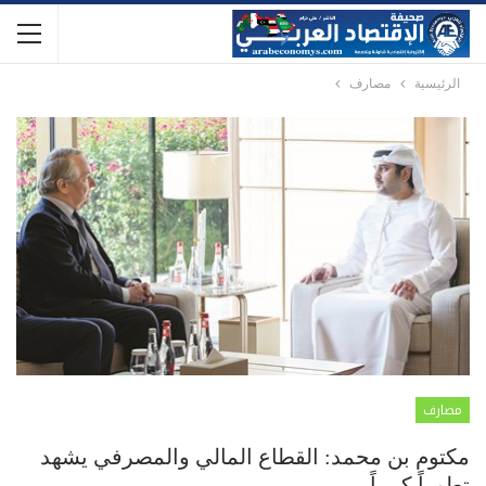
الرئيسية
مصارف
مصارف
مكتوم بن محمد: القطاع المالي والمصرفي يشهد
تطوراً كبيراً