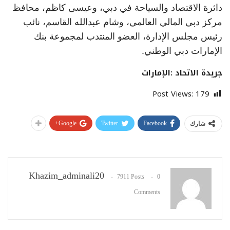
دائرة الاقتصاد والسياحة في دبي، وعيسى كاظم، محافظ
مركز دبي المالي العالمي، وشام عبدالله القاسم، نائب
رئيس مجلس الإدارة، العضو المنتدب لمجموعة بنك
الإمارات دبي الوطني.
جريدة الاتحاد :الإمارات
Post Views:
179
Google+
Twitter
Facebook
شارك
Khazim_adminali20
7911 Posts
0
Comments