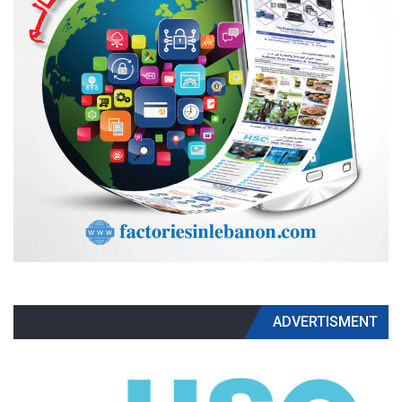
ADVERTISMENT