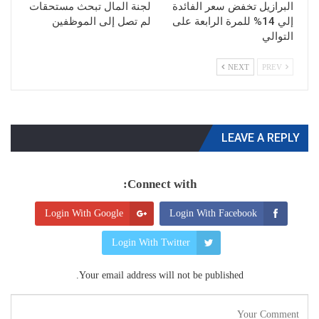
البرازيل تخفض سعر الفائدة
لجنة المال تبحث مستحقات
إلي 14% للمرة الرابعة على
لم تصل إلى الموظفين
التوالي
NEXT
PREV
LEAVE A REPLY
Connect with:
Login With Google
Login With Facebook
Login With Twitter
Your email address will not be published.