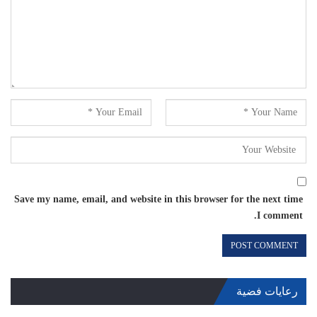
Save my name, email, and website in this browser for the next time
I comment.
رعايات فضية