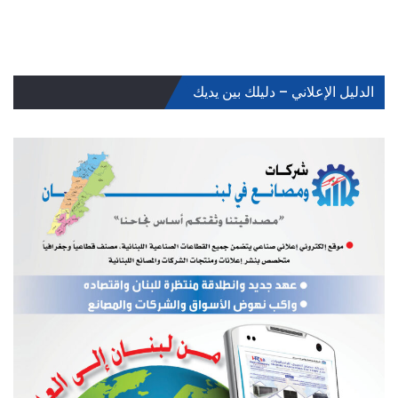
الدليل الإعلاني – دليلك بين يديك