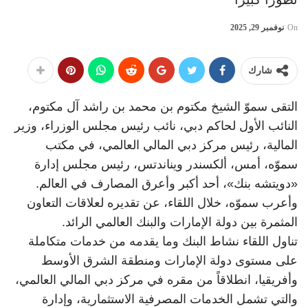
On
نوفمبر 29, 2025
شارك
التقى سموّ الشيخ مكتوم بن محمد بن راشد آل مكتوم،
النائب الأول لحاكم دبي، نائب رئيس مجلس الوزراء، وزير
المالية، رئيس مركز دبي المالي العالمي، في مكتب
سموّه، أمس، ألكسندر ويناندتس، رئيس مجلس إدارة
«دويتشه بنك»، أحد أكبر وأعرق المصارف في العالم.
وأعرب سموّه، خلال اللقاء، عن تقديره لعلاقات التعاون
المثمرة بين دولة الإمارات والبنك العالمي الرائد.
تناول اللقاء نشاط البنك وما يقدمه من خدمات متكاملة
على مستوى دولة الإمارات ومنطقة الشرق الأوسط
وأفريقيا، انطلاقاً من مقره في مركز دبي المالي العالمي،
والتي تشمل الخدمات المصرفية الاستثمارية، وإدارة