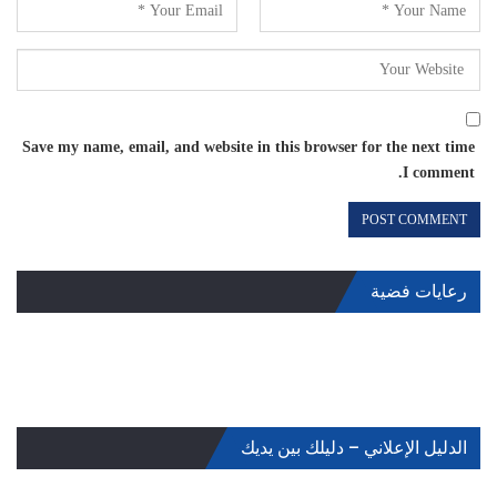
Save my name, email, and website in this browser for the next time
I comment.
رعايات فضية
الدليل الإعلاني – دليلك بين يديك