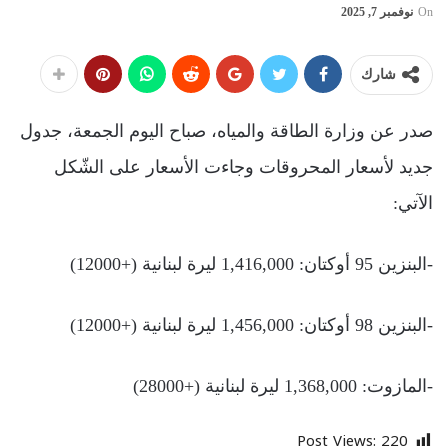
On
نوفمبر 7, 2025
شارك
صدر عن وزارة الطاقة والمياه، صباح اليوم الجمعة، جدول
جديد لأسعار المحروقات وجاءت الأسعار على الشّكل
الآتي:
-البنزين 95 أوكتان: 1,416,000 ليرة لبنانية (+12000)
-البنزين 98 أوكتان: 1,456,000 ليرة لبنانية (+12000)
-المازوت: 1,368,000 ليرة لبنانية (+28000)
Post Views:
220