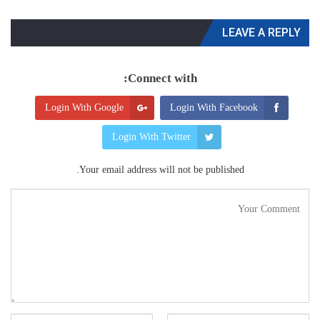
LEAVE A REPLY
Connect with:
Login With Google
Login With Facebook
Login With Twitter
Your email address will not be published.