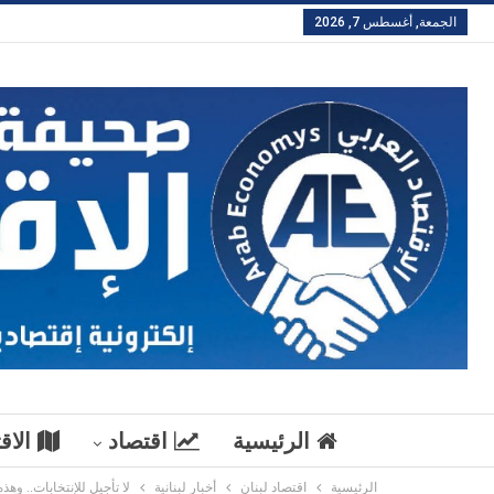
الجمعة, أغسطس 7, 2026
الرئيسية
اقتصاد
الاق
الرئيسية
اقتصاد لبنان
أخبار لبنانية
لا تأجيل للإنتخابات.. وه