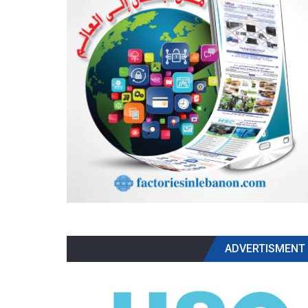
ADVERTISMENT