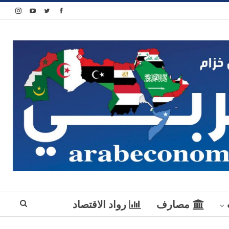
مصارف
رواد الاقتصاد