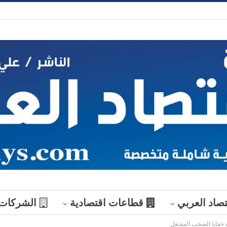
تصاد العربي
قطاعات اقتصادية
الشركات
ذه خفايا الصخب المفتعل
منوعات