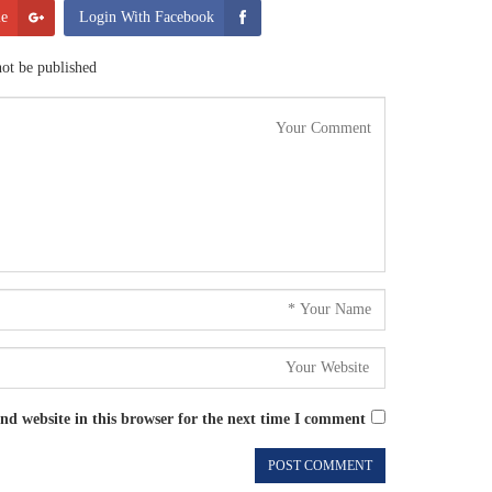
le
Login With Facebook
ot be published.
d website in this browser for the next time I comment.