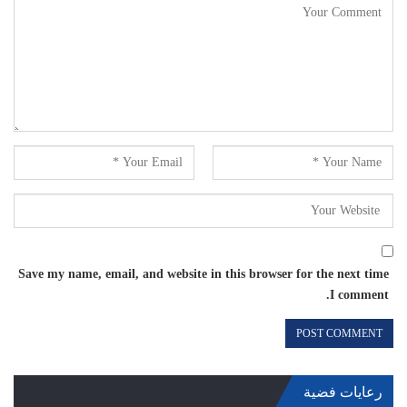
Save my name, email, and website in this browser for the next time
I comment.
رعايات فضية