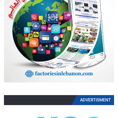
ADVERTISMENT