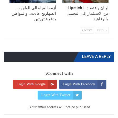
لبنان واقتصاد الـLipstick:
أزمة المياه الى الواجهة…
من الاستثمار إلى التجميل
الصهاريج عادت… والمواطن
والرفاهية
يدفع فاتورتين
NEXT
PREV
LEAVE A REPLY
Connect with:
Login With Google
Login With Facebook
Login With Twitter
Your email address will not be published.