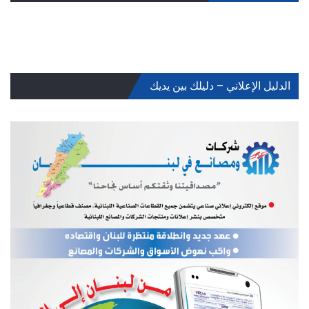
الدليل الإعلاني – دليلك بين يديك