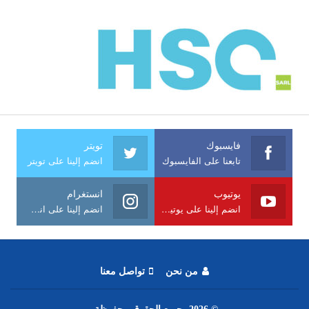
فايسبوك
تويتر
تابعنا على الفايسبوك
انضم إلينا على تويتر
يوتيوب
انستغرام
انضم إلينا على يوتيوب
انضم إلينا على انستغرام
من نحن
تواصل معنا