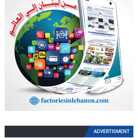
ADVERTISMENT