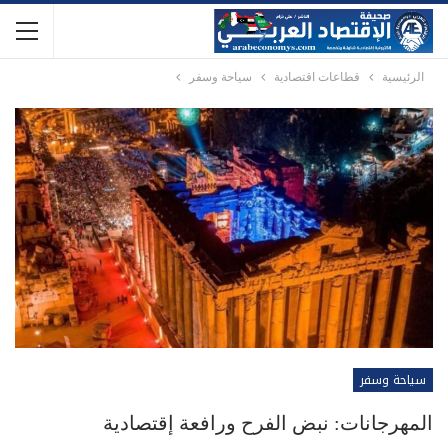
الرئيسية
قطاعات اقتصادية
سياحة وسفر
سياحة وسفر
المهرجانات: نبض الفرح ورافعة إقتصادية