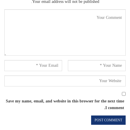
Your email address will not be published.
Save my name, email, and website in this browser for the next time
I comment.