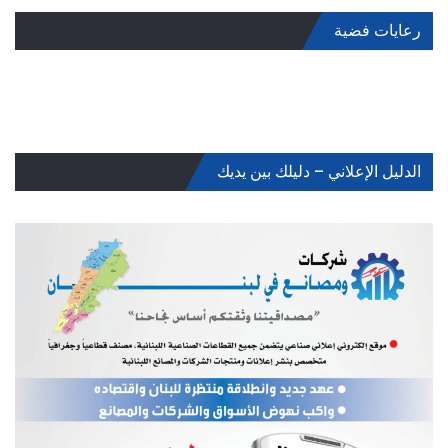
رعايات فضية
الدليل الإعلاني – دليلك بين يديك