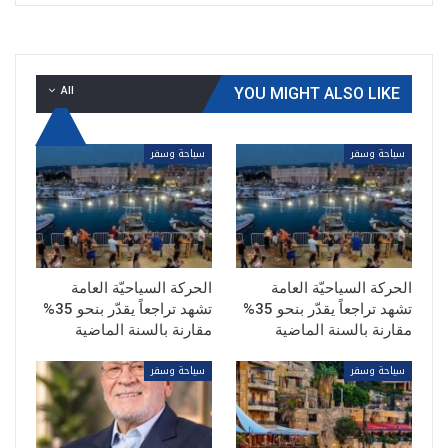
All
YOU MIGHT ALSO LIKE
سياحة وسفر
سياحة وسفر
الحركة السياحيّة العامة
الحركة السياحيّة العامة
تشهد تراجعاً يقدّر بنحو 35%
تشهد تراجعاً يقدّر بنحو 35%
مقارنة بالسنة الماضية
مقارنة بالسنة الماضية
سياحة وسفر
سياحة وسفر