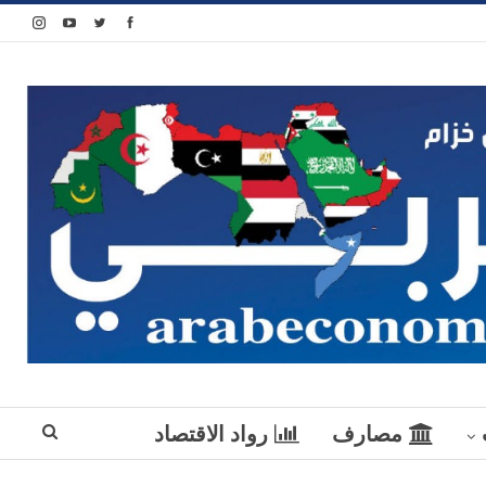
مصارف
رواد الاقتصاد