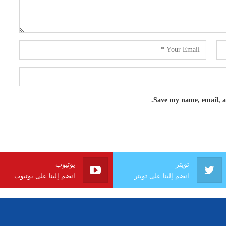
Save my name, email, an
تويتر
يوتيوب
انضم إلينا على تويتر
انضم إلينا على يوتيوب