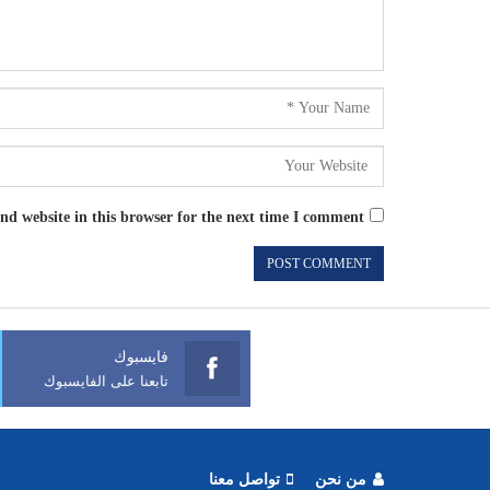
d website in this browser for the next time I comment.
فايسبوك
تابعنا على الفايسبوك
من نحن
تواصل معنا