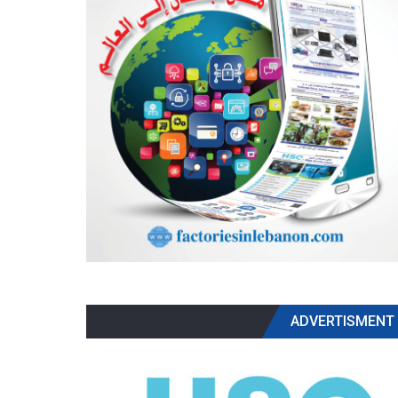
ADVERTISMENT