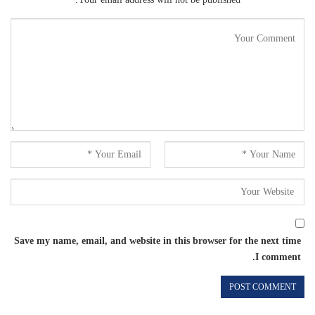
Save my name, email, and website in this browser for the next time
I comment.