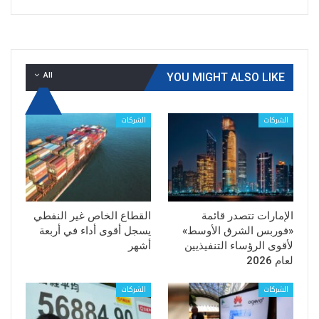
All
YOU MIGHT ALSO LIKE
الشركات
الشركات
الإمارات تتصدر قائمة
القطاع الخاص غير النفطي
«فوربس الشرق الأوسط»
يسجل أقوى أداء في أربعة
لأقوى الرؤساء التنفيذيين
أشهر
لعام 2026
الشركات
الشركات