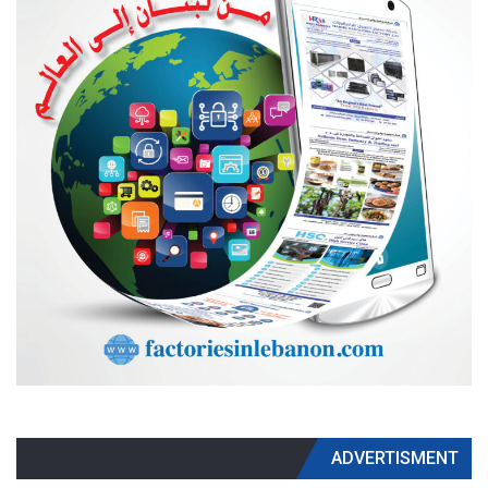
ADVERTISMENT