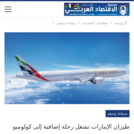
الرئيسية
قطاعات اقتصادية
سياحة وسفر
سياحة وسفر
طيران الإمارات تشغل رحلة إضافية إلى كولومبو