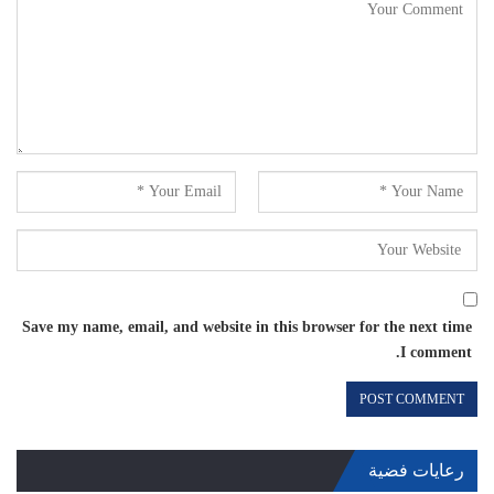
Save my name, email, and website in this browser for the next time
I comment.
رعايات فضية