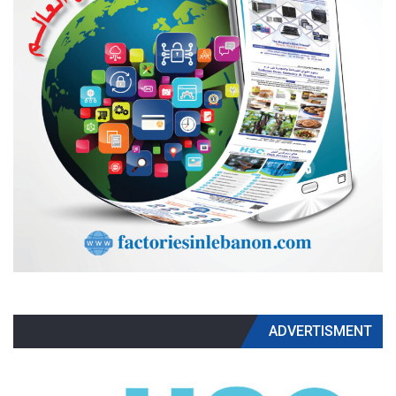
ADVERTISMENT