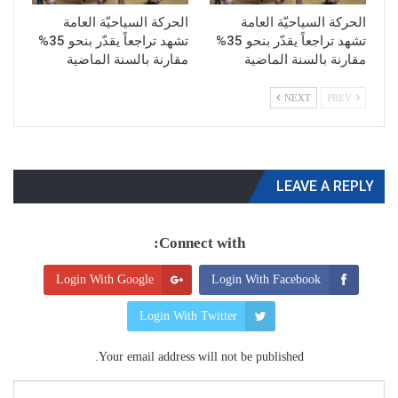
الحركة السياحيّة العامة
الحركة السياحيّة العامة
تشهد تراجعاً يقدّر بنحو 35%
تشهد تراجعاً يقدّر بنحو 35%
مقارنة بالسنة الماضية
مقارنة بالسنة الماضية
NEXT
PREV
LEAVE A REPLY
Connect with:
Login With Google
Login With Facebook
Login With Twitter
Your email address will not be published.