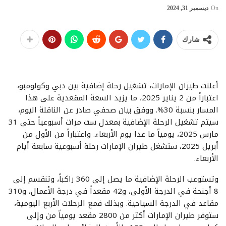
On
ديسمبر 31, 2024
شارك
أعلنت طيران الإمارات، تشغيل رحلة إضافية بين دبي وكولومبو،
اعتباراً من 2 يناير 2025، ما يزيد السعة المقعدية على هذا
المسار بنسبة 30%. ووفق بيان صحفي صادر عن الناقلة اليوم،
سيتم تشغيل الرحلة الإضافية بمعدل ست مرات أسبوعياً حتى 31
مارس 2025، يومياً ما عدا يوم الأربعاء. واعتباراً من الأول من
أبريل 2025، ستشغل طيران الإمارات رحلة أسبوعية سابعة أيام
الأربعاء.
وتستوعب الرحلة الإضافية ما يصل إلى 360 راكباً، وتنقسم إلى
8 أجنحة في الدرجة الأولى، و42 مقعداً في درجة الأعمال، و310
مقاعد في الدرجة السياحية. وبذلك فمع الرحلات الأربع اليومية،
ستوفر طيران الإمارات أكثر من 2800 مقعد يومياً من وإلى