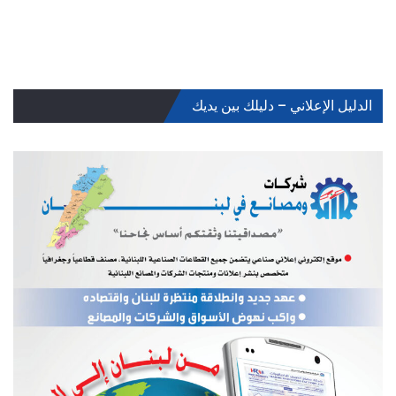
الدليل الإعلاني – دليلك بين يديك