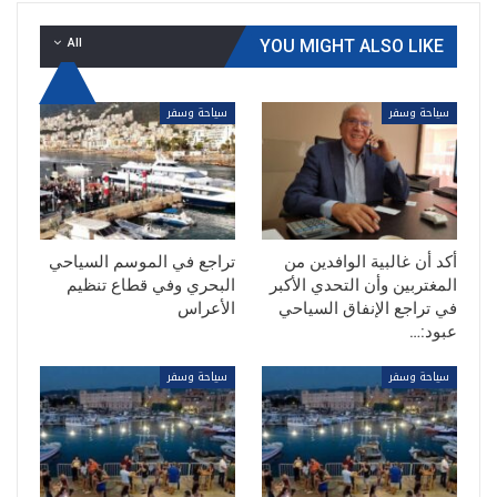
All
YOU MIGHT ALSO LIKE
سياحة وسفر
سياحة وسفر
أكد أن غالبية الوافدين من
تراجع في الموسم السياحي
المغتربين وأن التحدي الأكبر
البحري وفي قطاع تنظيم
في تراجع الإنفاق السياحي
الأعراس
عبود:…
سياحة وسفر
سياحة وسفر