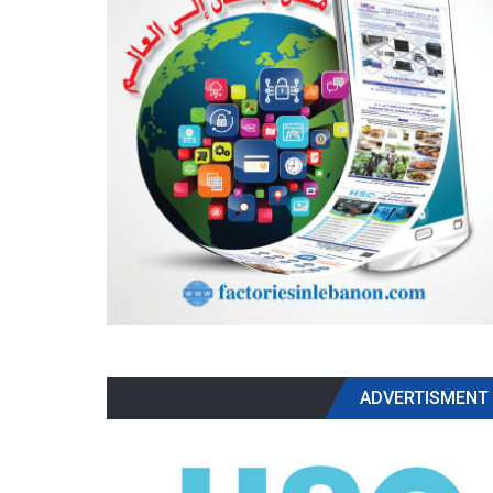
ADVERTISMENT