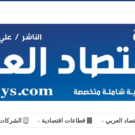
تصاد العربي
قطاعات اقتصادية
الشركات
منوعات