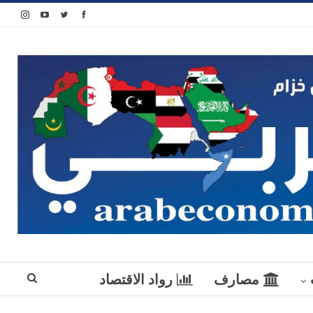
مصارف
رواد الاقتصاد