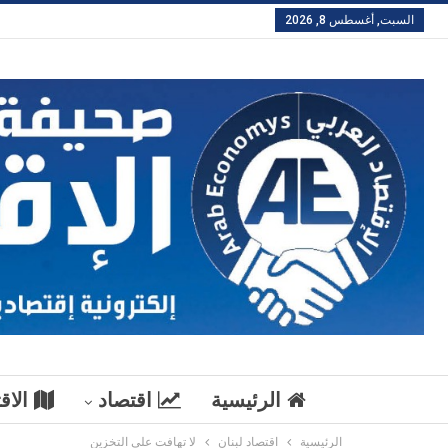
السبت, أغسطس 8, 2026
الرئيسية
اقتصاد
الاق
الرئيسية
اقتصاد لبنان
لا تهافت على التخزين