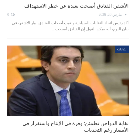
الأشقر: الفنادق أصبحت بعيدة عن خطر الاستهداف
مارس 26, 2026
0
أكد رئيس اتحاد النقابات السياحية ونقيب أصحاب الفنادق، بيار الأشقر، في
بيان اليوم، أنه يمكن القول إن الفنادق أصبحت…
نقابات
نقابة الدواجن تطمئن: وفرة في الإنتاج واستقرار في
الأسعار رغم التحديات