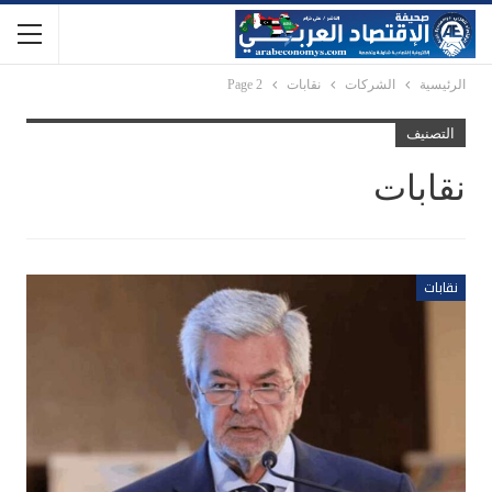
الرئيسية
الشركات
نقابات
Page 2
التصنيف
نقابات
نقابات