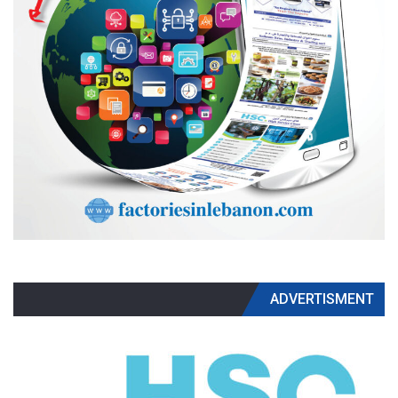
ADVERTISMENT