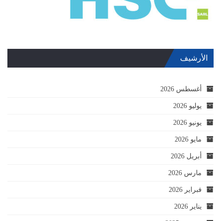
الأرشيف
أغسطس 2026
يوليو 2026
يونيو 2026
مايو 2026
أبريل 2026
مارس 2026
فبراير 2026
يناير 2026