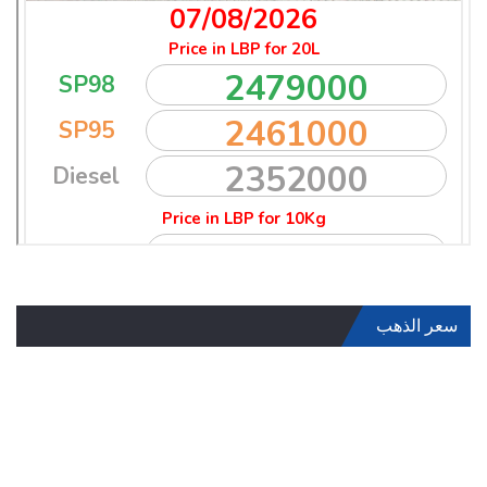
سعر الذهب