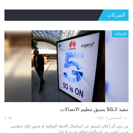
الشركات
الشركات
الهيئة الناظمة للاتصالات: انطلاقة في مواجهة الإنترنت غير
الشرعي
أغسطس 3, 2026
0
منذ إقرار قانون الاتصالات رقم 431 عام 2002، لم يكن الهدف إنشاء الهيئة