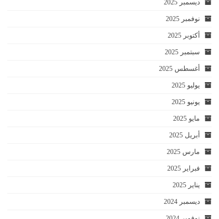
ديسمبر 2025
نوفمبر 2025
أكتوبر 2025
سبتمبر 2025
أغسطس 2025
يوليو 2025
يونيو 2025
مايو 2025
أبريل 2025
مارس 2025
فبراير 2025
يناير 2025
ديسمبر 2024
نوفمبر 2024