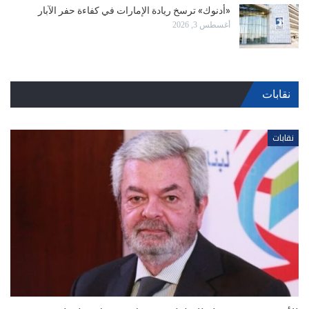
«أدنوك» ترسخ ريادة الإمارات في كفاءة حفر الآبار
أغسطس 3, 2026
نقابات
نقابات