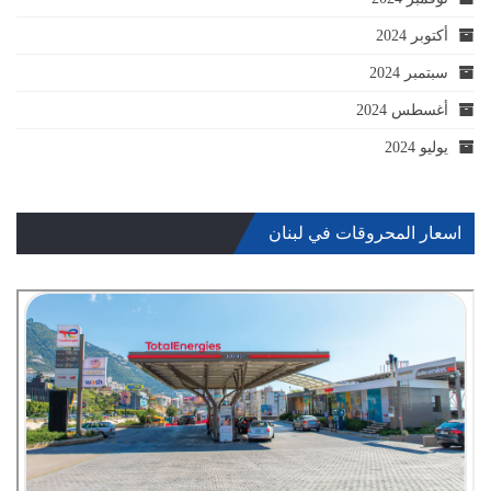
أكتوبر 2024
سبتمبر 2024
أغسطس 2024
يوليو 2024
اسعار المحروقات في لبنان