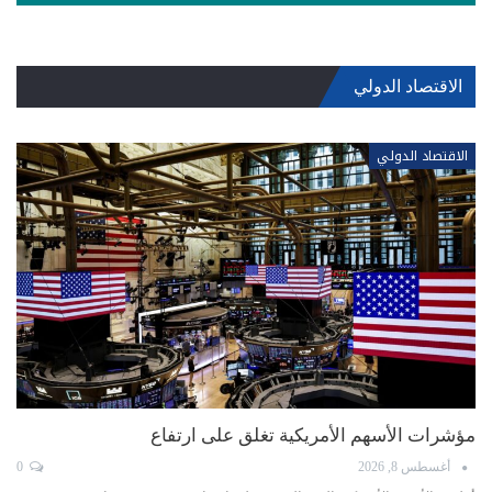
الاقتصاد الدولي
الاقتصاد الدولي
مؤشرات الأسهم الأمريكية تغلق على ارتفاع
أغسطس 8, 2026
0