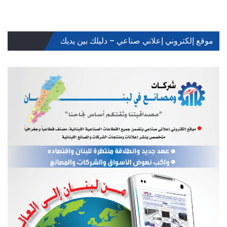
موقع إلكتروني إعلاني صناعي – دليلك بين يديك