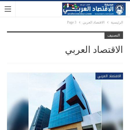
الرئيسية
الاقتصاد العربي
Page 3
التصنيف
الاقتصاد العربي
الاقتصاد العربي