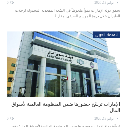
يوليو 13, 2026
0
تحقق دولة الإمارات نمواً ملحوظاً في السّعة المقعدية المجدولة لرحلات
الطيران خلال ذروة الموسم الصيفي، مقارنةً…
الاقتصاد العربي
الإمارات ترسّخ حضورها ضمن المنظومة العالمية لأسواق
المال
يوليو 13, 2026
0
تُرسِّخ دولة الإمارات حضورها ضمن المنظومة العالمية لأسواق المال؛ بفضل