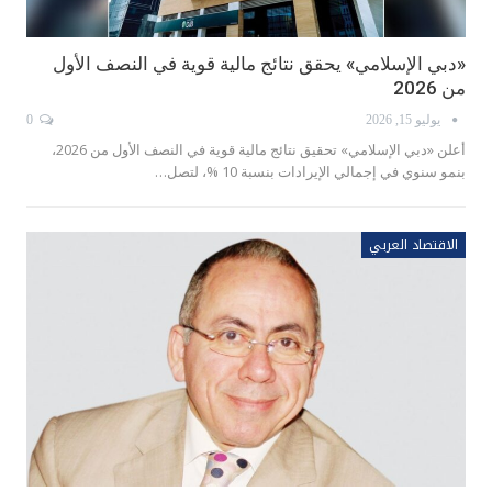
«دبي الإسلامي» يحقق نتائج مالية قوية في النصف الأول
من 2026
يوليو 15, 2026
0
أعلن «دبي الإسلامي» تحقيق نتائج مالية قوية في النصف الأول من 2026،
بنمو سنوي في إجمالي الإيرادات بنسبة 10 %، لتصل…
الاقتصاد العربي