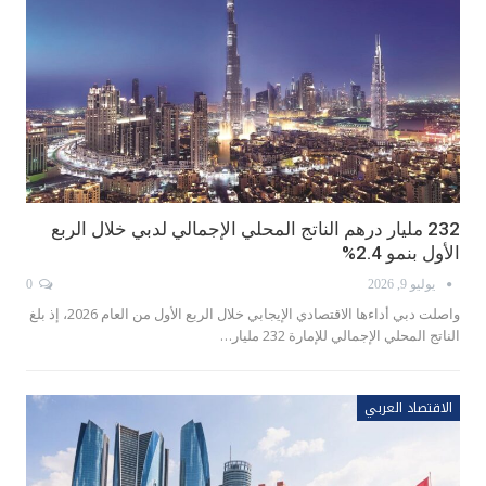
232 مليار درهم الناتج المحلي الإجمالي لدبي خلال الربع
الأول بنمو 2.4%
يوليو 9, 2026
0
واصلت دبي أداءها الاقتصادي الإيجابي خلال الربع الأول من العام 2026، إذ بلغ
الناتج المحلي الإجمالي للإمارة 232 مليار…
الاقتصاد العربي