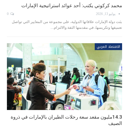
محمد كركوتي يكتب: أحد عوائد استراتيجية الإمارات
يوليو 13, 2026
0
بنَت دولة الإمارات علاقاتها الدولية، على مجموعة من المعايير التي تواصل
تعميقها وتكريسها، في مقدمتها الثقة والالتزام…
الاقتصاد العربي
14.3مليون مقعد سعة رحلات الطيران بالإمارات في ذروة
الصيف