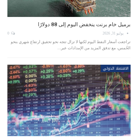
برميل خام ‌برنت ينخفض اليوم إلى 88 دولارًا
يوليو 31, 2026
0
تراجعت أسعار النفط اليوم لكنها لا تزال تتجه نحو تحقيق ارتفاع شهري بنحو
الخُمس، مع تدفق المزيد من الإمدادات عبر…
الاقتصاد الدولي