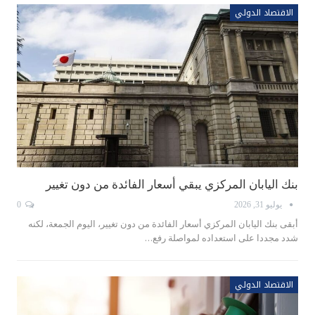
الاقتصاد الدولي
بنك اليابان المركزي يبقي أسعار الفائدة من دون تغيير
يوليو 31, 2026
0
أبقى بنك اليابان المركزي أسعار الفائدة من دون تغيير، ​اليوم الجمعة، لكنه
شدد مجددا على استعداده لمواصلة ‌رفع…
الاقتصاد الدولي