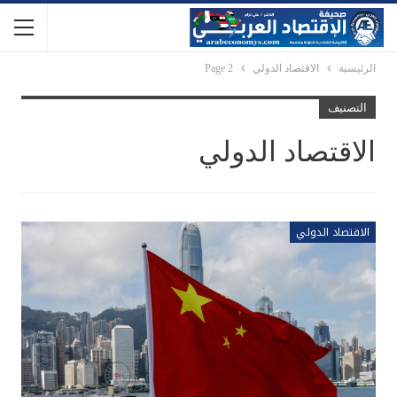
الرئيسية
الاقتصاد الدولي
Page 2
التصنيف
الاقتصاد الدولي
الاقتصاد الدولي