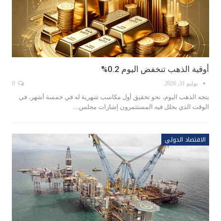
أوقية الذهب تنخفض اليوم 0.2%
يوليو 31, 2026
0
يتجه الذهب اليوم، نحو تحقيق أول مكاسب شهرية له في خمسة أشهر، في
الوقت الذي يحلل فيه المستثمرون إشارات مجلس…
الاقتصاد الدولي