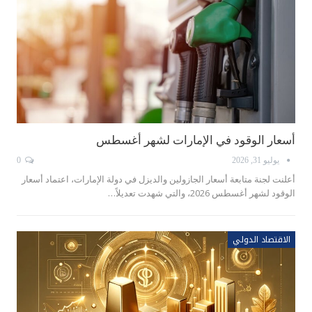
أسعار الوقود في الإمارات لشهر أغسطس
يوليو 31, 2026
0
أعلنت لجنة متابعة أسعار الجازولين والديزل في دولة الإمارات، اعتماد أسعار
الوقود لشهر أغسطس 2026، والتي شهدت تعديلاً…
الاقتصاد الدولي