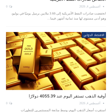
أغسطس 4, 2026
0
انخفضت صادرات النفط الأمريكية إلى 3.66 ملايين برميل يوميًا في يوليو،
وهو أدنى مستوى لها منذ ثمانية أشهر، فيما…
الاقتصاد الدولي
أوفية الذهب تستقر اليوم عند 4055.39 دولارًا
أغسطس 4, 2026
0
استقرت أسعار الذهب اليوم، وسط متابعة المستثمرين للتطورات